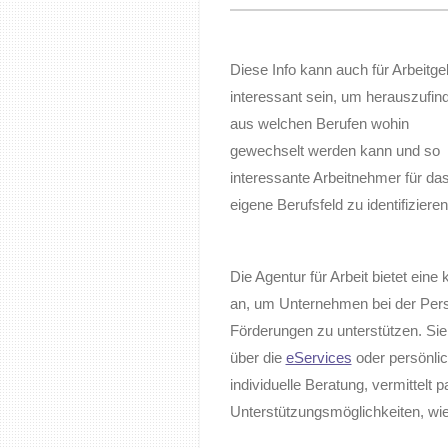
Diese Info kann auch für Arbeitge
interessant sein, um herauszufin
aus welchen Berufen wohin
gewechselt werden kann und so
interessante Arbeitnehmer für da
eigene Berufsfeld zu identifizieren
Die Agentur für Arbeit bietet ein
an, um Unternehmen bei der Perso
Förderungen zu unterstützen.
Sie
über die
eServices
oder persönlic
individuelle Beratung, vermittelt 
Unterstützungsmöglichkeiten, wie 