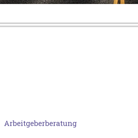
Arbeitgeberberatung