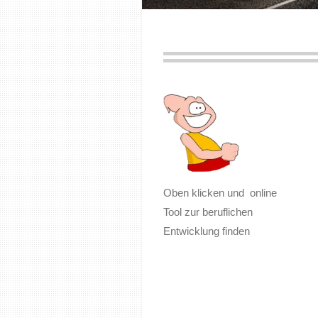
Oben klicken und online
Tool zur beruflichen
Entwicklung finden