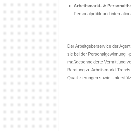
Arbeitsmarkt- & Personalt
Personalpolitik und internati
Der Arbeitgeberservice der Agentur
sie bei der Personalgewinnung, -pl
maßgeschneiderte Vermittlung vo
Beratung zu Arbeitsmarkt-Trends, 
Qualifizierungen sowie Unterstütz