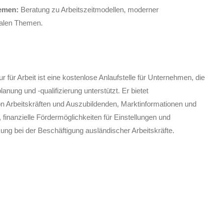
hemen:
Beratung zu Arbeitszeitmodellen, moderner
onalen Themen.
 für Arbeit ist eine kostenlose Anlaufstelle für Unternehmen, die
anung und -qualifizierung unterstützt. Er bietet
n Arbeitskräften und Auszubildenden, Marktinformationen und
finanzielle Fördermöglichkeiten für Einstellungen und
ung bei der Beschäftigung ausländischer Arbeitskräfte.