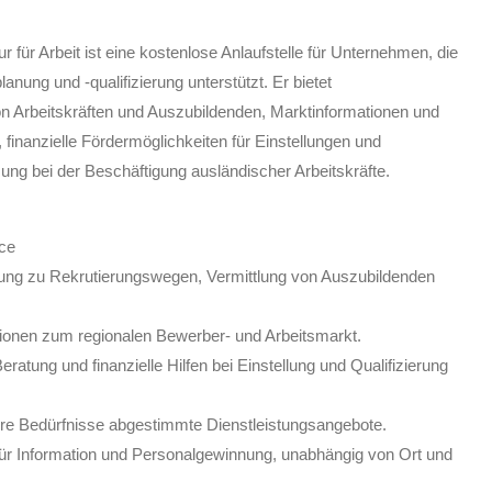
 für Arbeit ist eine kostenlose Anlaufstelle für Unternehmen, die
lanung und -qualifizierung unterstützt.
Er bietet
n Arbeitskräften und Auszubildenden, Marktinformationen und
finanzielle Fördermöglichkeiten für Einstellungen und
ung bei der Beschäftigung ausländischer Arbeitskräfte.
ce
ung zu Rekrutierungswegen, Vermittlung von Auszubildenden
ionen zum regionalen Bewerber- und Arbeitsmarkt.
eratung und finanzielle Hilfen bei Einstellung und Qualifizierung
hre Bedürfnisse abgestimmte Dienstleistungsangebote.
ür Information und Personalgewinnung, unabhängig von Ort und