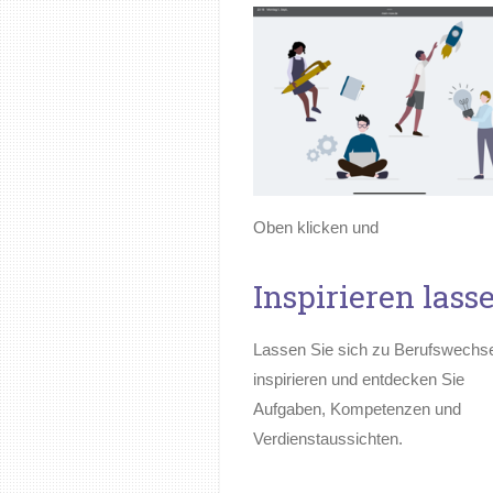
Oben klicken und
Inspirieren lass
Lassen Sie sich zu Berufswechs
inspirieren und entdecken Sie
Aufgaben, Kompetenzen und
Verdienstaussichten.