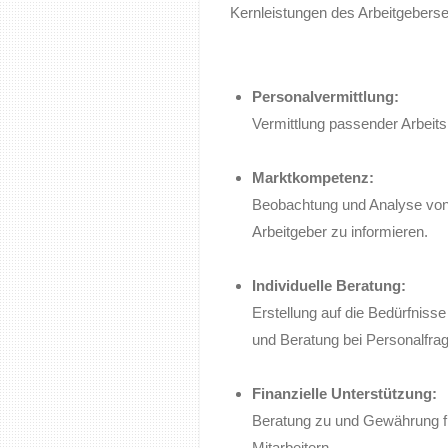
Kernleistungen des Arbeitgeberse
Personalvermittlung:
Vermittlung passender Arbeitsk
Marktkompetenz:
Beobachtung und Analyse von
Arbeitgeber zu informieren.
Individuelle Beratung:
Erstellung auf die Bedürfnis
und Beratung bei Personalfra
Finanzielle Unterstützung:
Beratung zu und Gewährung fina
Mitarbeitern.