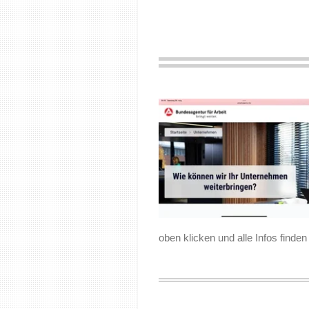
oben klicken und alle Infos finden