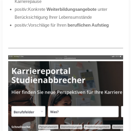
Karrierepause
positiv:
Konkrete
Weiterbildungsangebote
unter
Berücksichtigung Ihrer Lebensumstände
positiv:
Vorschläge für Ihren
beruflichen Aufstieg