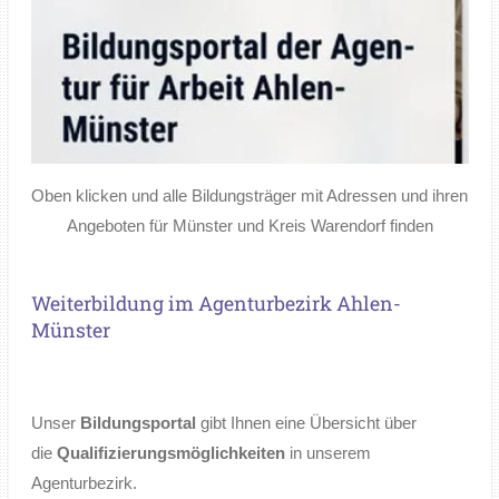
Oben klicken und alle Bildungsträger mit Adressen und ihren
Angeboten für Münster und Kreis Warendorf finden
Weiterbildung im Agenturbezirk Ahlen-
Münster
Unser
Bildungsportal
gibt Ihnen eine Übersicht über
die
Qualifizierungsmöglichkeiten
in unserem
Agenturbezirk.