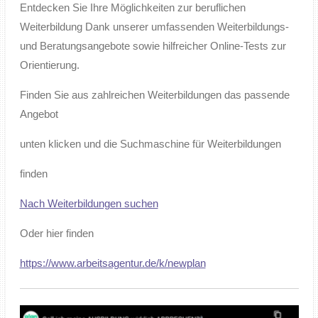
Entdecken Sie Ihre Möglichkeiten zur beruflichen
Weiterbildung
Dank unserer umfassenden Weiterbildungs-
und Beratungsangebote sowie hilfreicher Online-Tests zur
Orientierung.
Finden Sie aus zahlreichen Weiterbildungen das passende
Angebot
unten klicken und die Suchmaschine für Weiterbildungen
finden
Nach Weiterbildungen suchen
Oder hier finden
https://www.arbeitsagentur.de/k/newplan