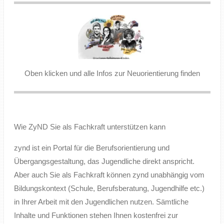
Oben klicken und alle Infos zur Neuorientierung finden
Wie ZyND Sie als Fachkraft unterstützen kann
zynd
ist ein Portal für die Berufsorientierung und
Übergangsgestaltung, das Jugendliche direkt anspricht.
Aber auch Sie als Fachkraft können zynd unabhängig vom
Bildungskontext (Schule, Berufsberatung, Jugendhilfe etc.)
in Ihrer Arbeit mit den Jugendlichen nutzen. Sämtliche
Inhalte und Funktionen stehen Ihnen kostenfrei zur