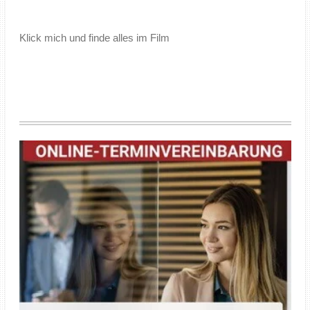
Klick mich und finde alles im Film