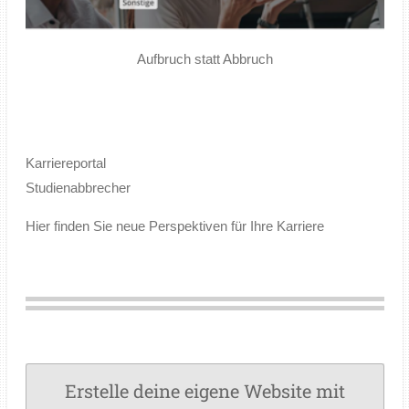
Aufbruch statt Abbruch
Karriereportal
Studienabbrecher
Hier finden Sie neue Perspektiven für Ihre Karriere
Erstelle deine eigene Website mit