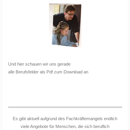
Und hier schauen wir uns gerade
alle Berufsfelder als Pdf zum Download an
Es gibt aktuell aufgrund des Fachkräftemangels endlich
viele Angebote für Menschen, die sich beruflich