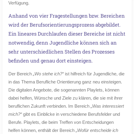
Verfügung.
Anhand von vier Fragestellungen bzw. Bereichen
wird der Berufsorientierungsprozess abgebildet.
Ein lineares Durchlaufen dieser Bereiche ist nicht
notwendig, denn Jugendliche können sich an
sehr unterschiedlichen Stellen des Prozesses
befinden und genau dort einsteigen.
Der Bereich
„Wo stehe ich?“
ist hilfreich für Jugendliche, die
in das Thema Berufliche Orientierung ganz neu einsteigen.
Die digitalen Angebote, die sogenannten Playlets, können
dabei helfen, Wünsche und Ziele zu klären, die sie mit ihrer
beruflichen Zukunft verbinden. Im Bereich
„Was interessiert
mich?“
gibt es Einblicke in verschiedene Berufsfelder und
Berufe. Playlets, die beim Treffen von Entscheidungen
helfen können, enthält der Bereich
„Wofür entscheide ich