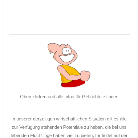
Oben klicken und alle Infos für Geflüchtete finden
In unserer derzeitigen wirtschaftlichen Situation gilt es alle
zur Verfügung stehenden Potentiale zu heben, die bei uns
lebenden Flüchtlinge haben viel zu bieten, Ihr findet auf der