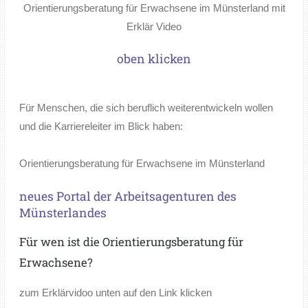
Orientierungsberatung für Erwachsene im Münsterland mit
Erklär Video
oben klicken
Für Menschen, die sich beruflich weiterentwickeln wollen
und die Karriereleiter im Blick haben:
Orientierungsberatung für Erwachsene im Münsterland
neues Portal der Arbeitsagenturen des
Münsterlandes
Für wen ist die Orientierungsberatung für
Erwachsene?
zum Erklärvidoo unten auf den Link klicken