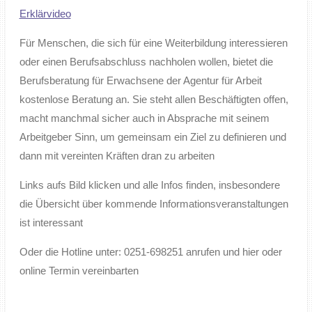
Erklärvideo
Für Menschen, die sich für eine Weiterbildung interessieren
oder einen Berufsabschluss nachholen wollen, bietet die
Berufsberatung für Erwachsene der Agentur für Arbeit
kostenlose Beratung an. Sie steht allen Beschäftigten offen,
macht manchmal sicher auch in Absprache mit seinem
Arbeitgeber Sinn, um gemeinsam ein Ziel zu definieren und
dann mit vereinten Kräften dran zu arbeiten
Links aufs Bild klicken und alle Infos finden, insbesondere
die Übersicht über kommende Informationsveranstaltungen
ist interessant
Oder die Hotline unter: 0251-698251 anrufen und hier oder
online Termin vereinbarten