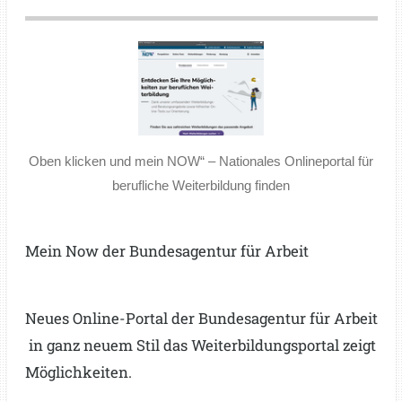
Oben klicken und mein NOW“ – Nationales Onlineportal für
berufliche Weiterbildung finden
Mein Now der Bundesagentur für Arbeit
Neues Online-Portal der Bundesagentur für Arbeit
in ganz neuem Stil das Weiterbildungsportal zeigt
Möglichkeiten.