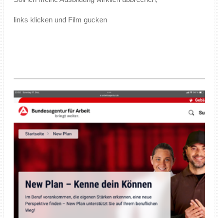
links klicken und Film gucken