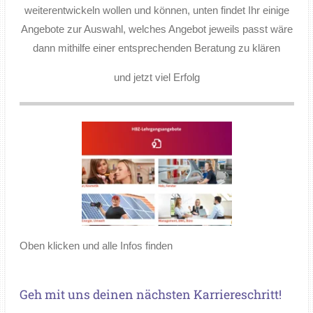
weiterentwickeln wollen und können, unten findet Ihr einige
Angebote zur Auswahl, welches Angebot jeweils passt wäre
dann mithilfe einer entsprechenden Beratung zu klären
und jetzt viel Erfolg
Oben klicken und alle Infos finden
Geh mit uns deinen nächsten Karriereschritt!