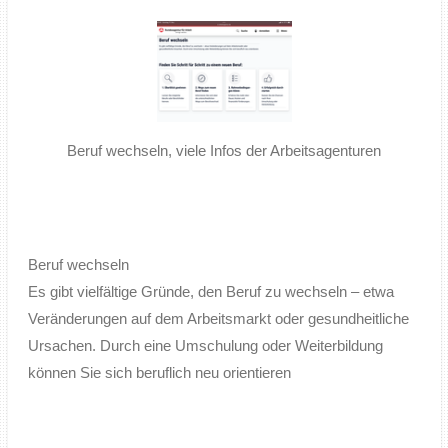
Beruf wechseln, viele Infos der Arbeitsagenturen
Beruf wechseln
Es gibt vielfältige Gründe, den Beruf zu wechseln – etwa
Veränderungen auf dem Arbeitsmarkt oder gesundheitliche
Ursachen. Durch eine Umschulung oder Weiterbildung
können Sie sich beruflich neu orientieren