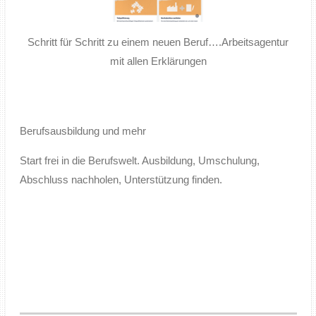
Schritt für Schritt zu einem neuen Beruf….Arbeitsagentur
mit allen Erklärungen
Berufsausbildung und mehr
Start frei in die Berufswelt. Ausbildung, Umschulung,
Abschluss nachholen, Unterstützung finden.