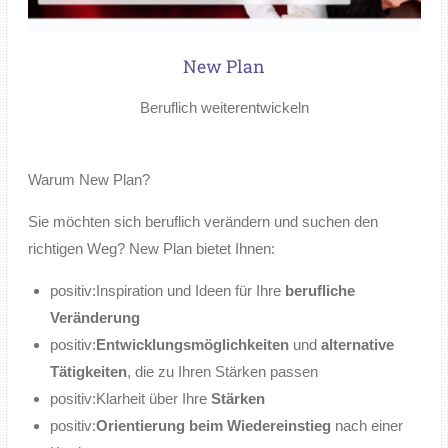
New Plan
Beruflich weiterentwickeln
Warum New Plan?
Sie möchten sich beruflich verändern und suchen den
richtigen Weg? New Plan bietet Ihnen:
positiv:
Inspiration und Ideen für Ihre
berufliche
Veränderung
positiv:
Entwicklungsmöglichkeiten
und
alternative
Tätigkeiten
, die zu Ihren Stärken passen
positiv:
Klarheit über Ihre
Stärken
positiv:
Orientierung beim Wiedereinstieg
nach einer