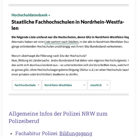
Allgemeine Infos der Polizei NRW zum
Polizeiberuf
Fachabitur Polizei:
Bildungsgang