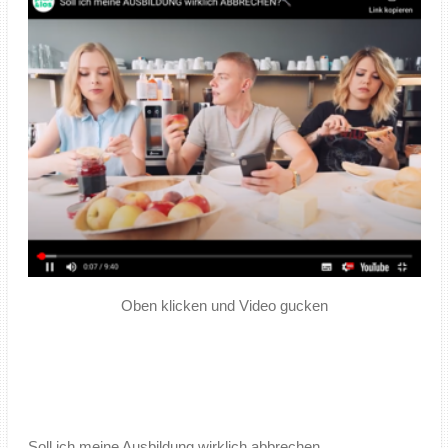
Oben klicken und Video gucken
Soll ich meine Ausbildung wirklich abbrechen,