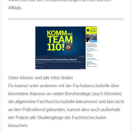
Alltags.
Oben klicken und alle Infos finden
Du kannst unter anderem mit der Fachoberschulreife über
besondere Klassen an vielen Berufskollegs (auch Münster)
die allgemeine Fachhochschulreife bekommen und bist nicht
an den Polizeiberuf gebunden, kannst also auch außerhalb
der Polizei alle Studiengänge der Fachhochschulen
besuchen.