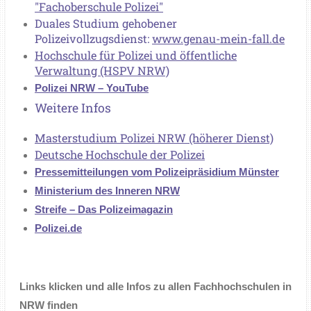
"Fachoberschule Polizei"
Duales Studium gehobener
Polizeivollzugsdienst:
www.genau-mein-fall.de
Hochschule für Polizei und öffentliche
Verwaltung (HSPV NRW)
Polizei NRW – YouTube
Weitere Infos
Masterstudium Polizei NRW (höherer Dienst)
Deutsche Hochschule der Polizei
Pressemitteilungen vom Polizeipräsidium Münster
Ministerium des Inneren NRW
Streife – Das Polizeimagazin
Polizei.de
Links klicken und alle Infos zu allen Fachhochschulen in
NRW finden