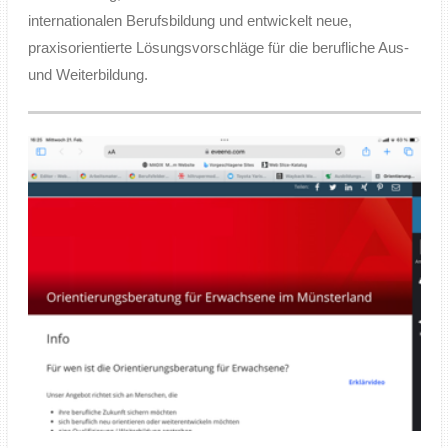
internationalen Berufsbildung und entwickelt neue,
praxisorientierte Lösungsvorschläge für die berufliche Aus-
und Weiterbildung.