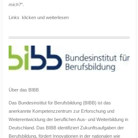
mich?“
.
Links klicken und weiterlesen
Über das BIBB
Das Bundesinstitut für Berufsbildung (BIBB) ist das
anerkannte Kompetenzzentrum zur Erforschung und
Weiterentwicklung der beruflichen Aus- und Weiterbildung in
Deutschland. Das BIBB identifiziert Zukunftsaufgaben der
Berufsbildung, fördert Innovationen in der nationalen wie