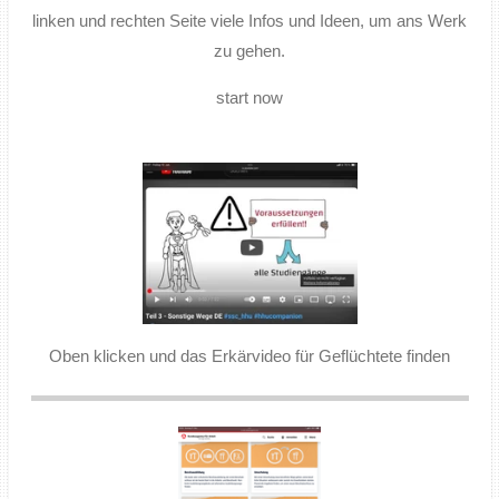
linken und rechten Seite viele Infos und Ideen, um ans Werk
zu gehen.
start now
Oben klicken und das Erkärvideo für Geflüchtete finden