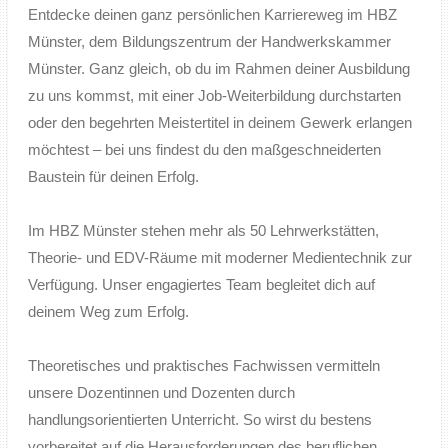
Entdecke deinen ganz persönlichen Karriereweg im HBZ
Münster, dem Bildungszentrum der Handwerkskammer
Münster. Ganz gleich, ob du im Rahmen deiner Ausbildung
zu uns kommst, mit einer Job-Weiterbildung durchstarten
oder den begehrten Meistertitel in deinem Gewerk erlangen
möchtest – bei uns findest du den maßgeschneiderten
Baustein für deinen Erfolg.
Im HBZ Münster stehen mehr als 50 Lehrwerkstätten,
Theorie- und EDV-Räume mit moderner Medientechnik zur
Verfügung. Unser engagiertes Team begleitet dich auf
deinem Weg zum Erfolg.
Theoretisches und praktisches Fachwissen vermitteln
unsere Dozentinnen und Dozenten durch
handlungsorientierten Unterricht. So wirst du bestens
vorbereitet auf die Herausforderungen des beruflichen