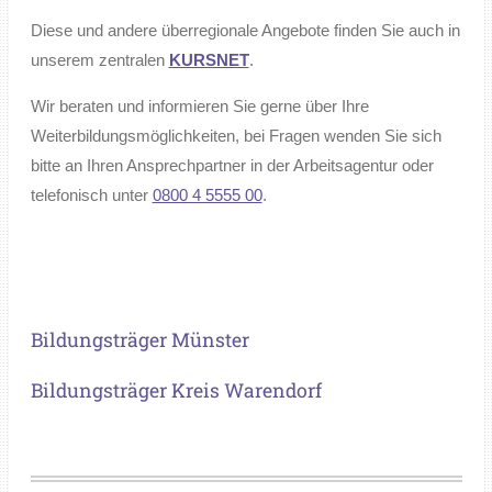
Diese und andere überregionale Angebote finden Sie auch in
unserem zentralen
KURSNET
.
Wir beraten und informieren Sie gerne über Ihre
Weiterbildungsmöglichkeiten, bei Fragen wenden Sie sich
bitte an Ihren Ansprechpartner in der Arbeitsagentur oder
telefonisch unter
0800 4 5555 00
.
Bildungsträger Münster
Bildungsträger Kreis Warendorf