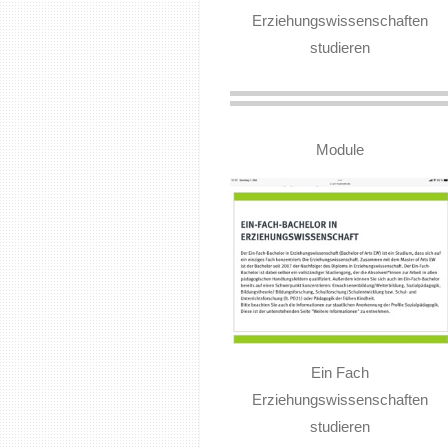
Erziehungswissenschaften
studieren
Module
Ein Fach
Erziehungswissenschaften
studieren