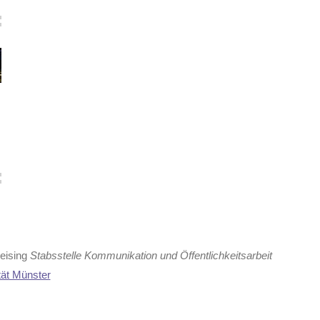
Reising
Stabsstelle Kommunikation und Öffentlichkeitsarbeit
tät Münster