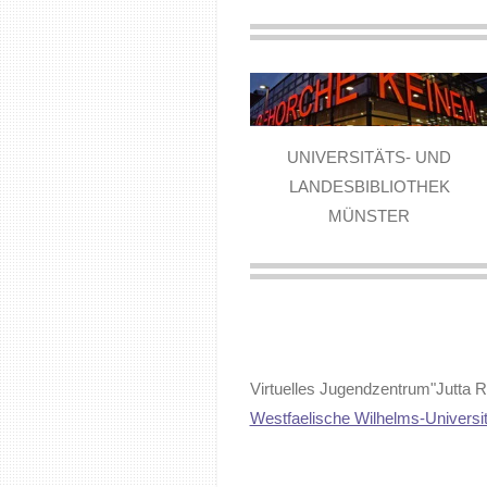
UNIVERSITÄTS- UND
LANDESBIBLIOTHEK
MÜNSTER
Virtuelles Jugendzentrum"Jutta 
Westfaelische Wilhelms-Universi