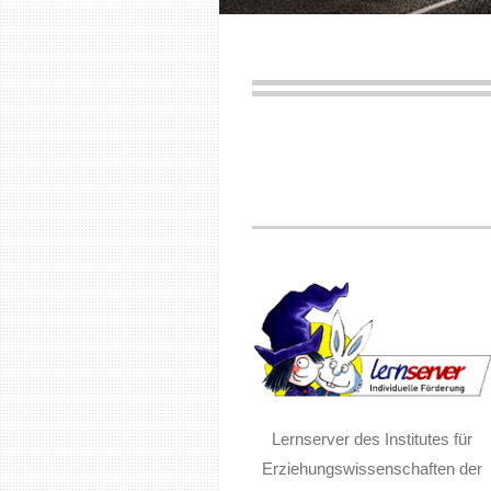
Lernserver des Institutes für
Erziehungswissenschaften der