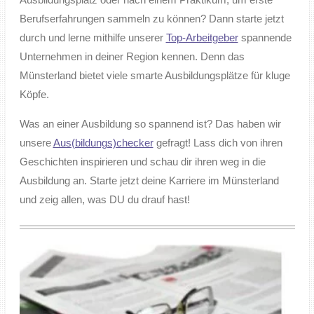
Berufserfahrungen sammeln zu können? Dann starte jetzt
durch und lerne mithilfe unserer
Top-Arbeitgeber
spannende
Unternehmen in deiner Region kennen. Denn das
Münsterland bietet viele smarte Ausbildungsplätze für kluge
Köpfe.
Was an einer Ausbildung so spannend ist? Das haben wir
unsere
Aus(bildungs)checker
gefragt! Lass dich von ihren
Geschichten inspirieren und schau dir ihren weg in die
Ausbildung an. Starte jetzt deine Karriere im Münsterland
und zeig allen, was DU du drauf hast!