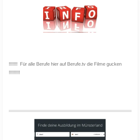
!!!!!!! Für alle Berufe hier auf Berufe.tv die Filme gucken
!!!!!!!!!