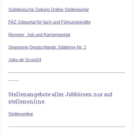
Süddeutsche Zeitung Online Stellenportal
FAZ Jobportal für fach und Führungskräfte
Monster Job und Karriereportal
Stepstone Deutschlands Jobbörse Nr. 1
Jobs.de Scout24
------------------------------------------------------------------------------
-------
Stellenangebote aller Jobbörsen nur auf
stellenonline.
Stellenonline
------------------------------------------------------------------------------