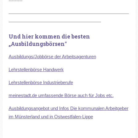
---------
——————————————————————————
————————————————————
Und hier kommen die besten
„Ausbildungsbörsen
“
Ausbildungs/Jobbörse der Arbeitsagenturen
Lehrstellenbörse Handwerk
Lehrstellenbörse Industrieberufe
meinestadt.de umfassende Börse auch für Jobs etc.
Ausbildungsangebot und Infos Die kommunalen Arbeitgeber
im Münsterland und in Ostwestfalen-Lippe