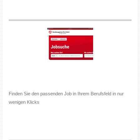
Finden Sie den passenden Job in Ihrem Berufsfeld in nur
wenigen Klicks