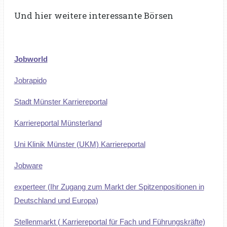
Und hier weitere interessante Börsen
Jobworld
Jobrapido
Stadt Münster Karriereportal
Karriereportal Münsterland
Uni Klinik Münster (UKM) Karriereportal
Jobware
experteer (Ihr Zugang zum Markt der Spitzenpositionen in
Deutschland und Europa)
Stellenmarkt ( Karriereportal für Fach und Führungskräfte)