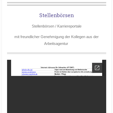
Stellenbörsen
Stellenbörsen / Karriereportale
mit freundlicher Genehmigung der Kollegen aus der
Arbeitsagentur