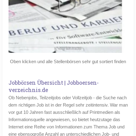
Oben klicken und alle Stellenbörsen sehr gut sortiert finden
Jobbörsen Übersicht | Jobboersen-
verzeichnis.de
Ob Nebenjobs, Teilzeitjobs oder Vollzeitjob - die Suche nach
dem richtigen Job ist in der Regel sehr zeitintensiv. War man
vor gut 10 Jahren fast ausschließlich auf Printmedien als
Informationsquelle angewiesen, so bietet heutzutage das
Internet eine Reihe von Informationen zum Thema Job und
eine ebensogroße Anzahl an unterschiedlichen Job- und