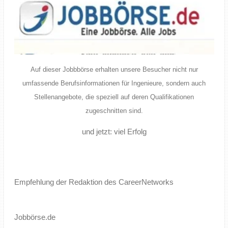
Auf dieser Jobbbörse erhalten unsere Besucher nicht nur
umfassende Berufsinformationen für Ingenieure, sondern auch
Stellenangebote, die speziell auf deren Qualifikationen
zugeschnitten sind.
und jetzt: viel Erfolg
Empfehlung der Redaktion des CareerNetworks
Jobbörse.de