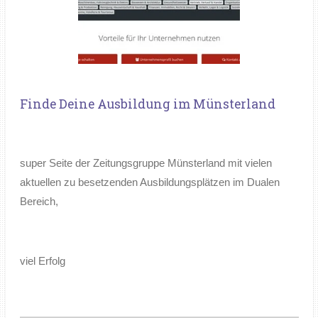
Finde Deine Ausbildung im Münsterland
super Seite der Zeitungsgruppe Münsterland mit vielen
aktuellen zu besetzenden Ausbildungsplätzen im Dualen
Bereich,
viel Erfolg