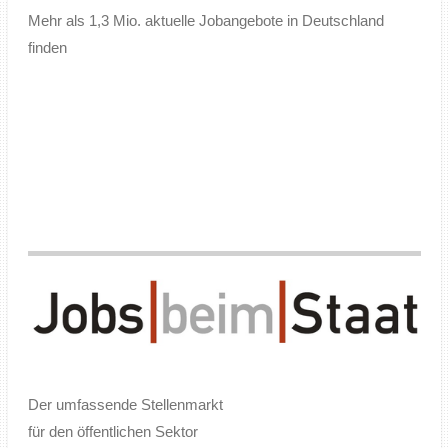
Mehr als 1,3 Mio. aktuelle Jobangebote in Deutschland
finden
Der umfassende Stellenmarkt
für den öffentlichen Sektor