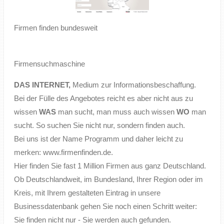
Firmen finden bundesweit
Firmensuchmaschine
DAS INTERNET,
Medium zur Informationsbeschaffung.
Bei der Fülle des Angebotes reicht es aber nicht aus zu
wissen
WAS
man sucht, man muss auch wissen
WO
man
sucht. So suchen Sie nicht nur, sondern finden auch.
Bei uns ist der Name Programm und daher leicht zu
merken:
www.firmenfinden.de
.
Hier finden Sie fast 1 Million Firmen aus ganz Deutschland.
Ob Deutschlandweit, im Bundesland, Ihrer Region oder im
Kreis, mit Ihrem gestalteten Eintrag in unsere
Businessdatenbank gehen Sie noch einen Schritt weiter:
Sie finden nicht nur - Sie werden auch gefunden.