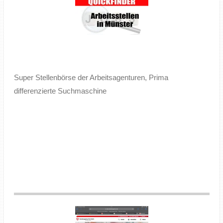
Super Stellenbörse der Arbeitsagenturen, Prima
differenzierte Suchmaschine