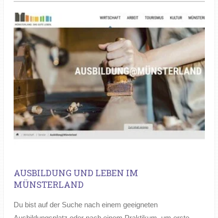
AUSBILDUNG UND LEBEN IM
MÜNSTERLAND
Du bist auf der Suche nach einem geeigneten
Ausbildungsplatz oder nach einem Praktikum, um erste