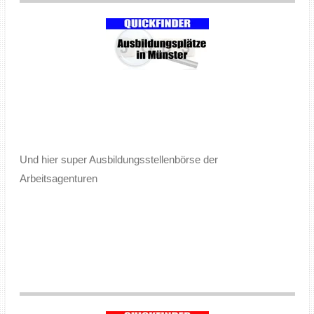
Und hier super Ausbildungsstellenbörse der
Arbeitsagenturen