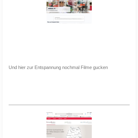
Und hier zur Entspannung nochmal Filme gucken