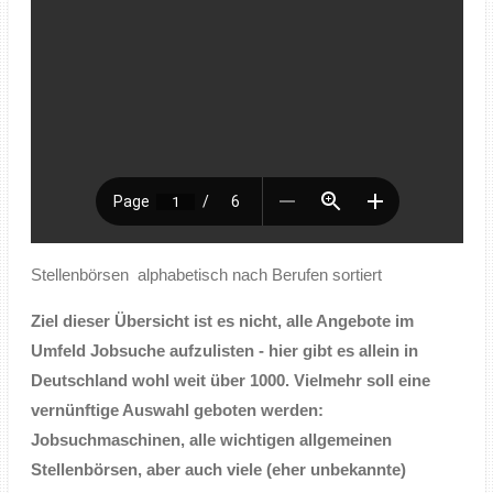
Stellenbörsen alphabetisch nach Berufen sortiert
Ziel dieser Übersicht ist es nicht, alle Angebote im
Umfeld Jobsuche aufzulisten - hier gibt es allein in
Deutschland wohl weit über 1000. Vielmehr soll eine
vernünftige Auswahl geboten werden:
Jobsuchmaschinen, alle wichtigen allgemeinen
Stellenbörsen, aber auch viele (eher unbekannte)