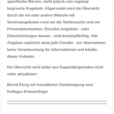
spezifische Börsen, nicht jedoch rein regional
begrenzte Angebote. Abgerundet wird die Übersicht
durch die ein oder andere Website mit
Serviceangeboten rund um die Stellensuche und um
Firmendatenbanken. Einzelne Angebote - oder
Dienstleistungen daraus - sind kostenpflichtig.
Alle
Angaben natürlich ohne jede Gewähr - wir übernehmen
keine Verantwortung für Informationen und Inhalte
dieser Anbieter.
Die Übersicht wird leider aus Kapazitätsgründen nicht
mehr aktualisiert
Bernd Ehrig mit freundlicher Genehmigung vom
Kollegen Kimmerlinger