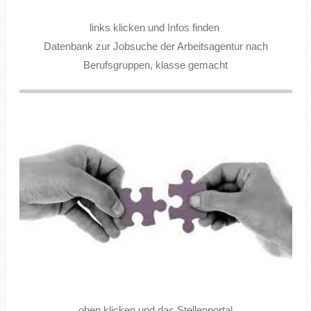
links klicken und Infos finden
Datenbank zur Jobsuche der Arbeitsagentur nach
Berufsgruppen, klasse gemacht
oben klicken und das Stellenportal