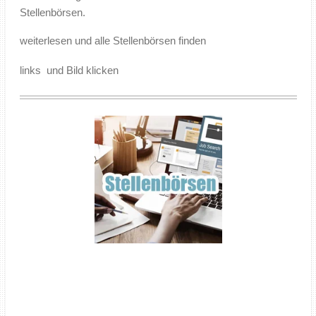
Stellenbörsen.
weiterlesen und alle Stellenbörsen finden
links und Bild klicken