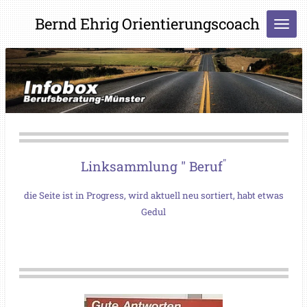
Zum
Bernd Ehrig Orientierungscoach
Hauptinhalt
springen
"
Linksammlung " Beruf
die Seite ist in Progress, wird aktuell neu sortiert, habt etwas
Gedul