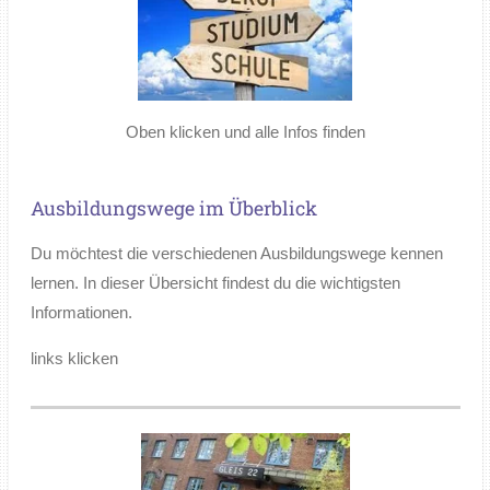
Oben klicken und alle Infos finden
Ausbildungswege im Überblick
Du möchtest die verschiedenen Ausbildungswege kennen
lernen. In dieser Übersicht findest du die wichtigsten
Informationen.
links klicken