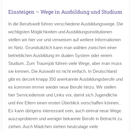
Einsteigen – Wege in Ausbildung und Studium
In die Berufswelt führen verschiedene Ausbildungswege. Die
wichtigsten Möglichkeiten und Ausbildungsinstitutionen
stellen wir hier vor und verweisen auf weitere Informationen
im Netz. Grundsätzlich kann man wählen zwischen einer
betrieblichen Ausbildung im dualen System oder einem
Studium. Zum Traumjob führen viele Wege, aber man muss
sie kennen. Die Auswahl ist nicht einfach. In Deutschland
gibt es derzeit knapp 350 anerkannte Ausbildungsberufe und
es kommen immer wieder neue Berufe hinzu. Wir stellen
hier Servicedienste und Links vor, damit sich Jugendliche
und ihre Eltern einen ersten Überblick verschaffen können.
Es kann übrigens interessant sein, auch einmal neue Wege
auszuprobieren und weniger bekannte Berufe in Betracht zu
ziehen. Auch Mädchen stehen heutzutage viele