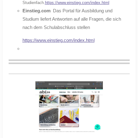
Studienfach.
https://www.einstieg.com/index.html
Einstieg.com
Das Portal für Ausbildung und
Studium liefert Antworten auf alle Fragen, die sich
nach dem Schulabschluss stellen
https://www.einstieg.com/index.html