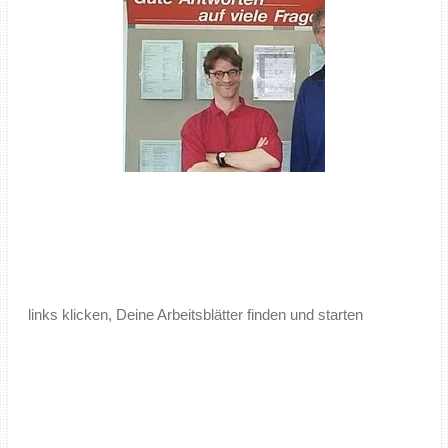
links klicken, Deine Arbeitsblätter finden und starten