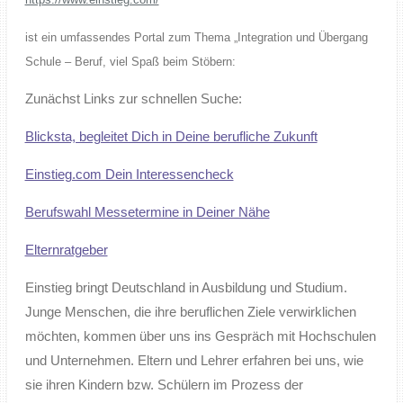
ist ein umfassendes Portal zum Thema „Integration und Übergang
Schule – Beruf, viel Spaß beim Stöbern:
Zunächst Links zur schnellen Suche:
Blicksta, begleitet Dich in Deine berufliche Zukunft
Einstieg.com Dein Interessencheck
Berufswahl Messetermine in Deiner Nähe
Elternratgeber
Einstieg bringt Deutschland in Ausbildung und Studium.
Junge Menschen, die ihre beruflichen Ziele verwirklichen
möchten, kommen über uns ins Gespräch mit Hochschulen
und Unternehmen. Eltern und Lehrer erfahren bei uns, wie
sie ihren Kindern bzw. Schülern im Prozess der