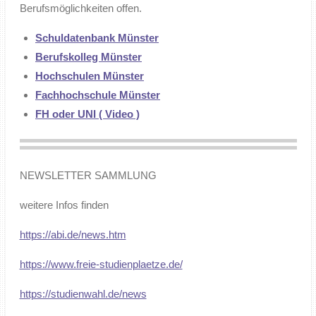
Berufsmöglichkeiten offen.
Schuldatenbank Münster
Berufskolleg Münster
Hochschulen Münster
Fachhochschule Münster
FH oder UNI ( Video )
NEWSLETTER SAMMLUNG
weitere Infos finden
https://abi.de/news.htm
https://www.freie-studienplaetze.de/
https://studienwahl.de/news