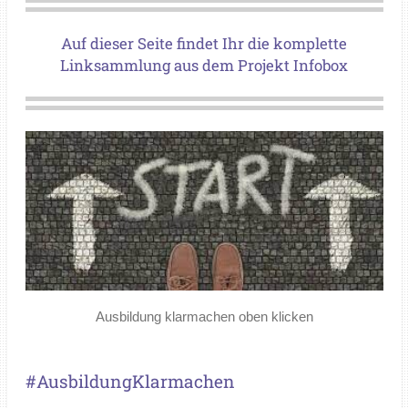
Auf dieser Seite findet Ihr die komplette
Linksammlung aus dem Projekt Infobox
Ausbildung klarmachen oben klicken
#AusbildungKlarmachen