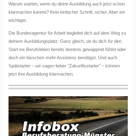
Warum warten, wenn du deine Ausbildung auch jetzt schon
klarmachen kannst? Kein einfacher Schritt, sicher. Aber ein
wichtiger.
Die Bundesagentur für Arbeit begleitet dich auf dem Weg zu
deinem Ausbildungsplatz: Ganz gleich, ob du dich für den
Start ins Berufsleben bereits bestens gewappnet fühlst oder
doch ein bisschen mehr Assistenz benötigst. Und auch
Spätstarter – wir sagen lieber "Zukunftsstarter" – können
jetzt ihre Ausbildung klarmachen.