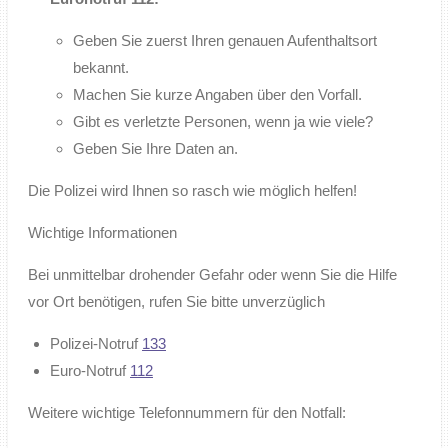
Geben Sie zuerst Ihren genauen Aufenthaltsort
bekannt.
Machen Sie kurze Angaben über den Vorfall.
Gibt es verletzte Personen, wenn ja wie viele?
Geben Sie Ihre Daten an.
Die Polizei wird Ihnen so rasch wie möglich helfen!
Wichtige Informationen
Bei unmittelbar drohender Gefahr oder wenn Sie die Hilfe
vor Ort benötigen, rufen Sie bitte unverzüglich
Polizei-Notruf
133
Euro-Notruf
112
Weitere wichtige Telefonnummern für den Notfall: