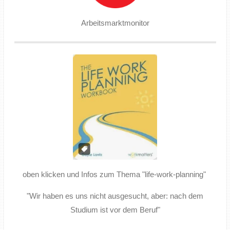
Arbeitsmarktmonitor
oben klicken und Infos zum Thema "life-work-planning"
"Wir haben es uns nicht ausgesucht, aber: nach dem
Studium ist vor dem Beruf"