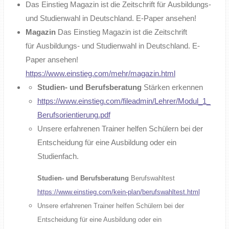
Das Einstieg Magazin ist die Zeitschrift für Ausbildungs-
und Studienwahl in Deutschland. E-Paper ansehen!
Magazin
Das Einstieg Magazin ist die Zeitschrift
für Ausbildungs- und Studienwahl in Deutschland. E-
Paper ansehen!
https://www.einstieg.com/mehr/magazin.html
Studien- und Berufsberatung
Stärken erkennen
https://www.einstieg.com/fileadmin/Lehrer/Modul_1_
Berufsorientierung.pdf
Unsere erfahrenen Trainer helfen Schülern bei der
Entscheidung für eine Ausbildung oder ein
Studienfach.
Studien- und Berufsberatung
Berufswahltest
https://www.einstieg.com/kein-plan/berufswahltest.html
Unsere erfahrenen Trainer helfen Schülern bei der
Entscheidung für eine Ausbildung oder ein