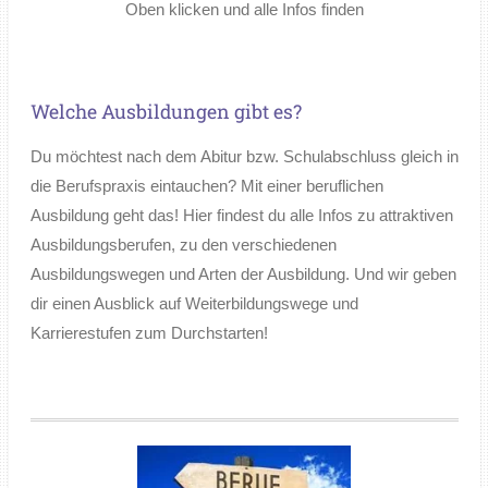
Oben klicken und alle Infos finden
Welche Ausbildungen gibt es?
Du möchtest nach dem Abitur bzw. Schulabschluss gleich in
die Berufspraxis eintauchen? Mit einer beruflichen
Ausbildung geht das! Hier findest du alle Infos zu attraktiven
Ausbildungsberufen, zu den verschiedenen
Ausbildungswegen und Arten der Ausbildung. Und wir geben
dir einen Ausblick auf Weiterbildungswege und
Karrierestufen zum Durchstarten!