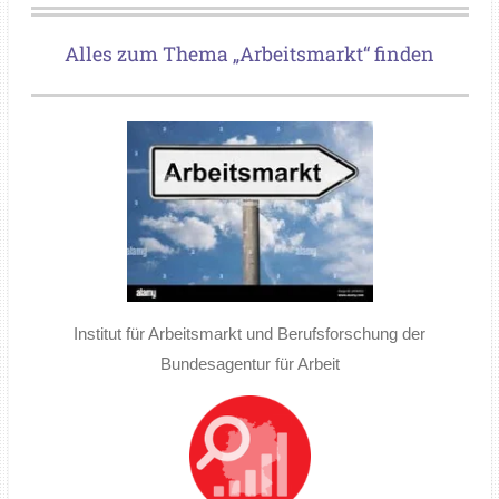
Alles zum Thema „Arbeitsmarkt“ finden
Institut für Arbeitsmarkt und Berufsforschung der
Bundesagentur für Arbeit