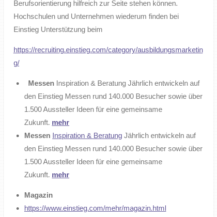
Berufsorientierung hilfreich zur Seite stehen können.
Hochschulen und Unternehmen wiederum finden bei
Einstieg Unterstützung beim
https://recruiting.einstieg.com/category/ausbildungsmarketin
g/
Messen
Inspiration & Beratung Jährlich entwickeln auf
den Einstieg Messen rund 140.000 Besucher sowie über
1.500 Aussteller Ideen für eine gemeinsame
Zukunft.
mehr
Messen
Inspiration & Beratung
Jährlich entwickeln auf
den Einstieg Messen rund 140.000 Besucher sowie über
1.500 Aussteller Ideen für eine gemeinsame
Zukunft.
mehr
Magazin
https://www.einstieg.com/mehr/magazin.html