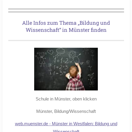
Alle Infos zum Thema „Bildung und
Wissenschaft“ in Münster finden
Schule in Münster, oben klicken
Münster, Bildung/Wissenschaft
web.muenster.de - Münster in Westfalen: Bildung und
Wissenschaft