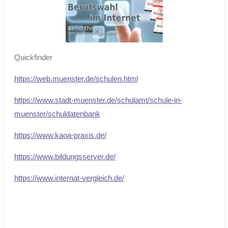
Quickfinder
https://web.muenster.de/schulen.html
https://www.stadt-muenster.de/schulamt/schule-in-
muenster/schuldatenbank
https://www.kaoa-praxis.de/
https://www.bildungsserver.de/
https://www.internat-vergleich.de/