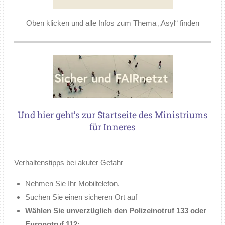
Oben klicken und alle Infos zum Thema „Asyl“ finden
Und hier geht’s zur Startseite des Ministriums
für Inneres
Verhaltenstipps bei akuter Gefahr
Nehmen Sie Ihr Mobiltelefon.
Suchen Sie einen sicheren Ort auf
Wählen Sie unverzüglich den Polizeinotruf 133 oder
Euronotruf 112: