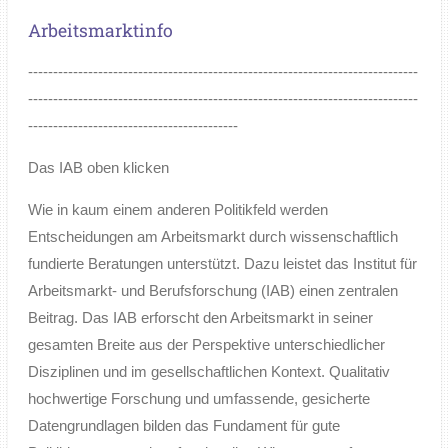
Arbeitsmarktinfo
------------------------------------------------------------------------------
------------------------------------------------------------------------------
------------------------------------------
Das IAB oben klicken
Wie in kaum einem anderen Politikfeld werden
Entscheidungen am Arbeitsmarkt durch wissenschaftlich
fundierte Beratungen unterstützt. Dazu leistet das Institut für
Arbeitsmarkt- und Berufsforschung (IAB) einen zentralen
Beitrag. Das IAB erforscht den Arbeitsmarkt in seiner
gesamten Breite aus der Perspektive unterschiedlicher
Disziplinen und im gesellschaftlichen Kontext. Qualitativ
hochwertige Forschung und umfassende, gesicherte
Datengrundlagen bilden das Fundament für gute