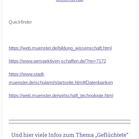
Quickfinder
https://web.muenster.de/bildung_wissenschaft.html
https://www.perspektiven-schaffen.de/?nn=7172
https://www.stadt-
muenster.de/schulamt/startseite.html#Datenbanken
https://web.muenster.de/wirtschaft_technologie.html
Und hier viele Infos zum Thema „Geflüchtete“