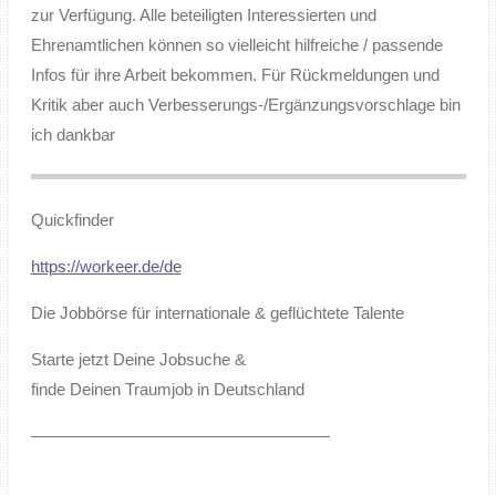
zur Verfügung. Alle beteiligten Interessierten und
Ehrenamtlichen können so vielleicht hilfreiche / passende
Infos für ihre Arbeit bekommen. Für Rückmeldungen und
Kritik aber auch Verbesserungs-/Ergänzungsvorschlage bin
ich dankbar
Quickfinder
https://workeer.de/de
Die Jobbörse für internationale & geflüchtete Talente
Starte jetzt Deine Jobsuche &
finde Deinen Traumjob in Deutschland
——————————————————