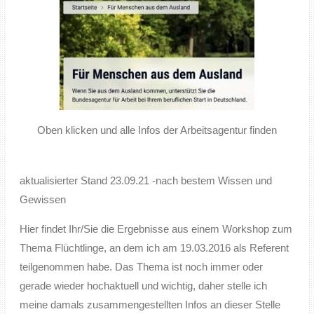
Oben klicken und alle Infos der Arbeitsagentur finden
aktualisierter Stand 23.09.21 -nach bestem Wissen und
Gewissen
Hier findet Ihr/Sie die Ergebnisse aus einem Workshop zum
Thema Flüchtlinge, an dem ich am 19.03.2016 als Referent
teilgenommen habe. Das Thema ist noch immer oder
gerade wieder hochaktuell und wichtig, daher stelle ich
meine damals zusammengestellten Infos an dieser Stelle