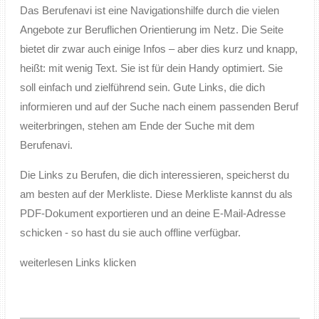
Das Berufenavi ist eine Navigationshilfe durch die vielen
Angebote zur Beruflichen Orientierung im Netz. Die Seite
bietet dir zwar auch einige Infos – aber dies kurz und knapp,
heißt: mit wenig Text. Sie ist für dein Handy optimiert. Sie
soll einfach und zielführend sein. Gute Links, die dich
informieren und auf der Suche nach einem passenden Beruf
weiterbringen, stehen am Ende der Suche mit dem
Berufenavi.
Die Links zu Berufen, die dich interessieren, speicherst du
am besten auf der Merkliste. Diese Merkliste kannst du als
PDF-Dokument exportieren und an deine E-Mail-Adresse
schicken - so hast du sie auch offline verfügbar.
weiterlesen Links klicken