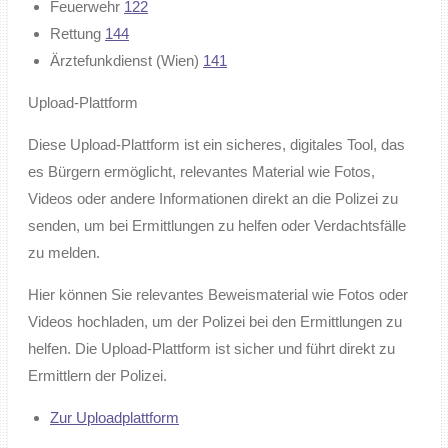
Feuerwehr
122
Rettung
144
Ärztefunkdienst (Wien)
141
Upload-Plattform
Diese Upload-Plattform ist ein sicheres, digitales Tool, das
es Bürgern ermöglicht, relevantes Material wie Fotos,
Videos oder andere Informationen direkt an die Polizei zu
senden, um bei Ermittlungen zu helfen oder Verdachtsfälle
zu melden.
Hier können Sie relevantes Beweismaterial wie Fotos oder
Videos hochladen, um der Polizei bei den Ermittlungen zu
helfen. Die Upload-Plattform ist sicher und führt direkt zu
Ermittlern der Polizei.
Zur Uploadplattform