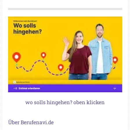
wo solls hingehen? oben klicken
Über Berufenavi.de