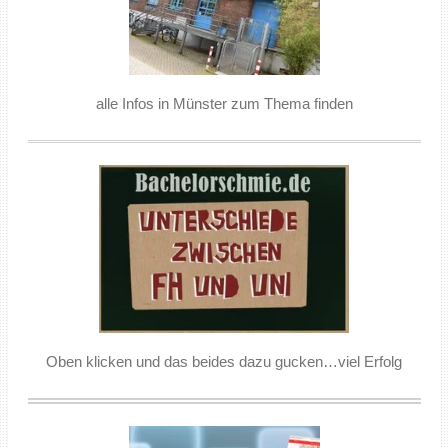
alle Infos in Münster zum Thema finden
Oben klicken und das beides dazu gucken…viel Erfolg