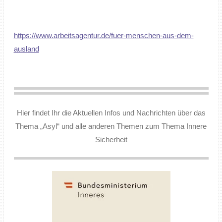
https://www.arbeitsagentur.de/fuer-menschen-aus-dem-
ausland
Hier findet Ihr die Aktuellen Infos und Nachrichten über das
Thema „Asyl“ und alle anderen Themen zum Thema Innere
Sicherheit