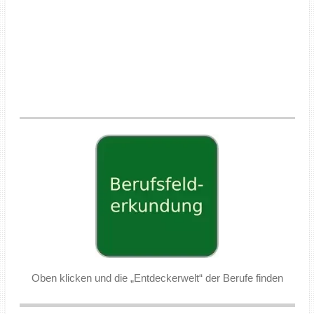
Oben klicken und die „Entdeckerwelt“ der Berufe finden