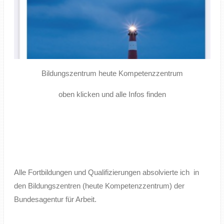
Bildungszentrum heute Kompetenzzentrum
oben klicken und alle Infos finden
Alle Fortbildungen und Qualifizierungen absolvierte ich in
den Bildungszentren (heute Kompetenzzentrum) der
Bundesagentur für Arbeit.