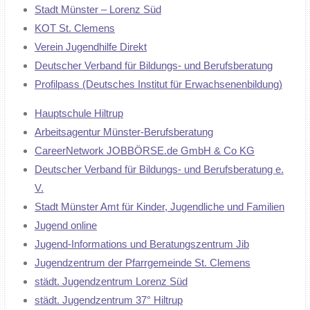
Stadt Münster – Lorenz Süd
KOT St. Clemens
Verein Jugendhilfe Direkt
Deutscher Verband für Bildungs- und Berufsberatung
Profilpass (Deutsches Institut für Erwachsenenbildung)
Hauptschule Hiltrup
Arbeitsagentur Münster-Berufsberatung
CareerNetwork
JOBBÖRSE.de
GmbH & Co KG
Deutscher Verband für Bildungs- und Berufsberatung e.
V.
Stadt Münster Amt für Kinder, Jugendliche und Familien
Jugend online
Jugend-Informations und Beratungszentrum Jib
Jugendzentrum der Pfarrgemeinde St. Clemens
städt. Jugendzentrum Lorenz Süd
städt. Jugendzentrum 37° Hiltrup