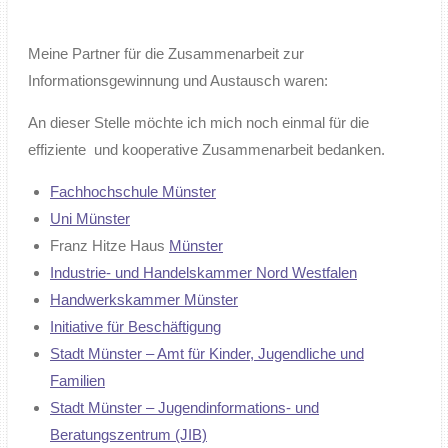
Meine Partner für die Zusammenarbeit zur
Informationsgewinnung und Austausch waren:
An dieser Stelle möchte ich mich noch einmal für die
effiziente und kooperative Zusammenarbeit bedanken.
Fachhochschule Münster
Uni Münster
Franz Hitze Haus
Münster
Industrie- und Handelskammer Nord Westfalen
Handwerkskammer Münster
Initiative für Beschäftigung
Stadt Münster – Amt für Kinder, Jugendliche und
Familien
Stadt Münster – Jugendinformations- und
Beratungszentrum (JIB)