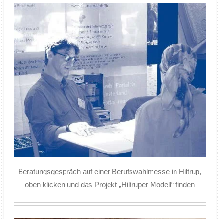
Beratungsgespräch auf einer Berufswahlmesse in Hiltrup,
oben klicken und das Projekt „Hiltruper Modell“ finden