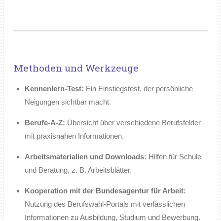
Methoden und Werkzeuge
Kennenlern-Test:
Ein Einstiegstest, der persönliche
Neigungen sichtbar macht.
Berufe-A-Z:
Übersicht über verschiedene Berufsfelder
mit praxisnahen Informationen.
Arbeitsmaterialien und Downloads:
Hilfen für Schule
und Beratung, z. B. Arbeitsblätter.
Kooperation mit der Bundesagentur für Arbeit:
Nutzung des Berufswahl-Portals mit verlässlichen
Informationen zu Ausbildung, Studium und Bewerbung.