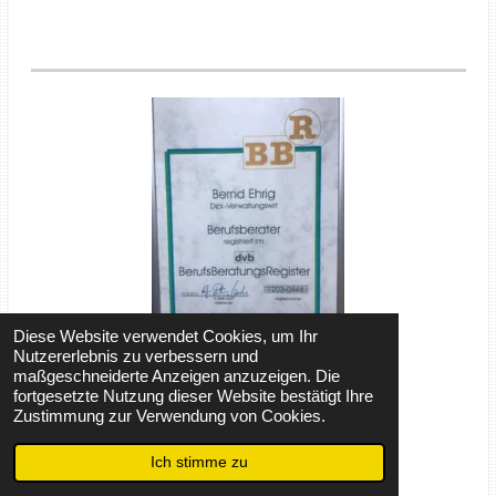
Diese Website verwendet Cookies, um Ihr
Nutzererlebnis zu verbessern und
maßgeschneiderte Anzeigen anzuzeigen. Die
oben klicken und alle Infos finden
fortgesetzte Nutzung dieser Website bestätigt Ihre
Zustimmung zur Verwendung von Cookies.
Zertifizierung
Ich stimme zu