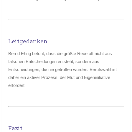
Leitgedanken
Bernd Ehrig betont, dass die größte Reue oft nicht aus
falschen Entscheidungen entsteht, sondern aus
Entscheidungen, die nie getroffen wurden. Berufswahl ist
daher ein aktiver Prozess, der Mut und Eigeninitiative
erfordert.
Fazit