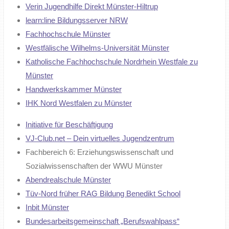
Verin Jugendhilfe Direkt Münster-Hiltrup
learn:line Bildungsserver NRW
Fachhochschule Münster
Westfälische Wilhelms-Universität Münster
Katholische Fachhochschule Nordrhein Westfale zu
Münster
Handwerkskammer Münster
IHK Nord Westfalen zu Münster
Initiative für Beschäftigung
VJ-Club.net – Dein virtuelles Jugendzentrum
Fachbereich 6: Erziehungswissenschaft und
Sozialwissenschaften der WWU Münster
Abendrealschule Münster
Tüv-Nord früher RAG Bildung Benedikt School
Inbit Münster
Bundesarbeitsgemeinschaft „Berufswahlpass“