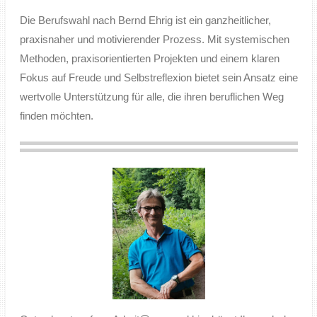
Die Berufswahl nach Bernd Ehrig ist ein ganzheitlicher,
praxisnaher und motivierender Prozess. Mit systemischen
Methoden, praxisorientierten Projekten und einem klaren
Fokus auf Freude und Selbstreflexion bietet sein Ansatz eine
wertvolle Unterstützung für alle, die ihren beruflichen Weg
finden möchten.