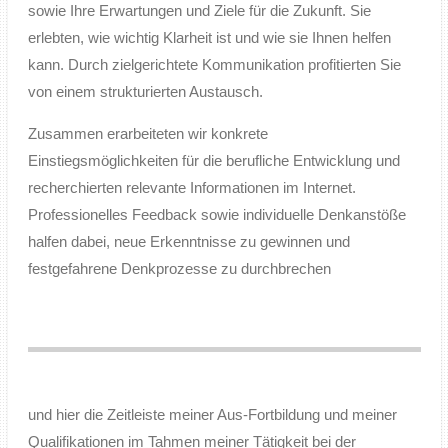
sowie Ihre Erwartungen und Ziele für die Zukunft. Sie
erlebten, wie wichtig Klarheit ist und wie sie Ihnen helfen
kann. Durch zielgerichtete Kommunikation profitierten Sie
von einem strukturierten Austausch.
Zusammen erarbeiteten wir konkrete
Einstiegsmöglichkeiten für die berufliche Entwicklung und
recherchierten relevante Informationen im Internet.
Professionelles Feedback sowie individuelle Denkanstöße
halfen dabei, neue Erkenntnisse zu gewinnen und
festgefahrene Denkprozesse zu durchbrechen
und hier die Zeitleiste meiner Aus-Fortbildung und meiner
Qualifikationen im Tahmen meiner Tätigkeit bei der