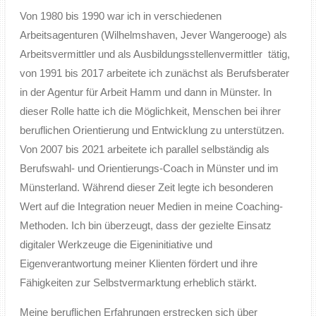
Von 1980 bis 1990 war ich in verschiedenen
Arbeitsagenturen (Wilhelmshaven, Jever Wangerooge) als
Arbeitsvermittler und als Ausbildungsstellenvermittler tätig,
von 1991 bis 2017 arbeitete ich zunächst als Berufsberater
in der Agentur für Arbeit Hamm und dann in Münster. In
dieser Rolle hatte ich die Möglichkeit, Menschen bei ihrer
beruflichen Orientierung und Entwicklung zu unterstützen.
Von 2007 bis 2021 arbeitete ich parallel selbständig als
Berufswahl- und Orientierungs-Coach in Münster und im
Münsterland. Während dieser Zeit legte ich besonderen
Wert auf die Integration neuer Medien in meine Coaching-
Methoden. Ich bin überzeugt, dass der gezielte Einsatz
digitaler Werkzeuge die Eigeninitiative und
Eigenverantwortung meiner Klienten fördert und ihre
Fähigkeiten zur Selbstvermarktung erheblich stärkt.
Meine beruflichen Erfahrungen erstrecken sich über