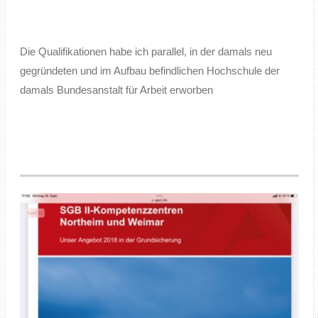
Die Qualifikationen habe ich parallel, in der damals neu
gegründeten und im Aufbau befindlichen Hochschule der
damals Bundesanstalt für Arbeit erworben