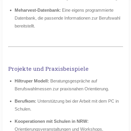
Meharvest-Datenbank:
Eine eigens programmierte
Datenbank, die passende Informationen zur Berufswahl
bereitstellt.
Projekte und Praxisbeispiele
Hiltruper Modell:
Beratungsgespräche auf
Berufswahlmessen zur praxisnahen Orientierung.
Berufkom:
Unterstützung bei der Arbeit mit dem PC in
Schulen.
Kooperationen mit Schulen in NRW:
Orientierungsveranstaltungen und Workshops.