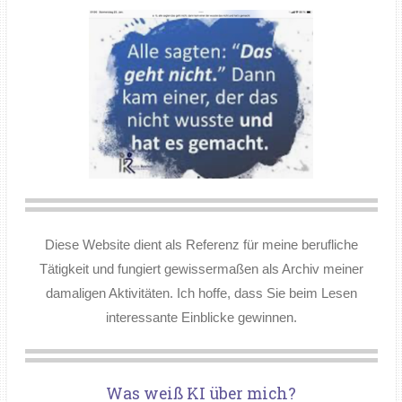
Diese Website dient als Referenz für meine berufliche
Tätigkeit und fungiert gewissermaßen als Archiv meiner
damaligen Aktivitäten. Ich hoffe, dass Sie beim Lesen
interessante Einblicke gewinnen.
Was weiß KI über mich?