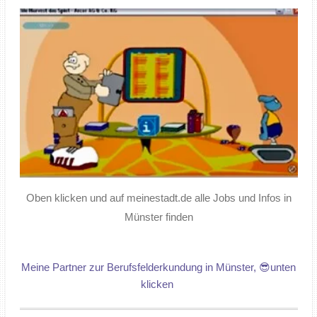
Oben klicken und auf meinestadt.de alle Jobs und Infos in
Münster finden
Meine Partner zur Berufsfelderkundung in Münster, 😎unten
klicken