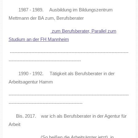
1987 - 1989. Ausbildung im Bildungszentrum
Mettmann der BA zum, Berufsberater
zum Berufsberater, Parallel zum
Studium an der FH Mannheim
-----------------------------------------------------------------------------
-----------------------------------------------
1990 - 1992. Tätigkeit als Berufsberater in der
Arbeitsagentur Hamm
------------------------------------------------------------------------------
------------------------------------------------
Bis. 2017. war ich als Berufsberater in der Agentur für
Arbeit
(So heißen die
Arbeitsämter jetzt) in