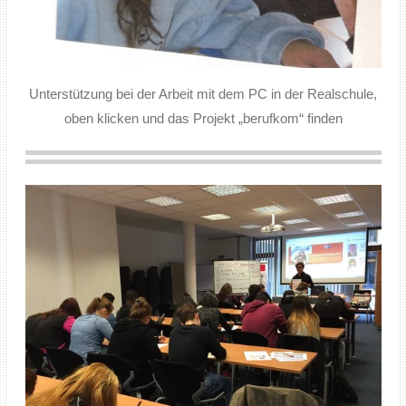
Unterstützung bei der Arbeit mit dem PC in der Realschule,
oben klicken und das Projekt „berufkom“ finden