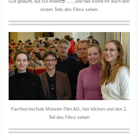
Gut gelaunt, auf zur Arbeit😎……und hier könnt Ihr auch den
ersten Teils des Films sehen
Fachhochschule Münster Film AG, hier klicken und den 2.
Teil des Films sehen