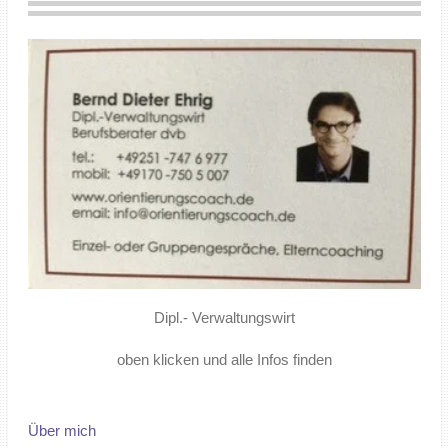
Dipl.- Verwaltungswirt
oben klicken und alle Infos finden
Über mich