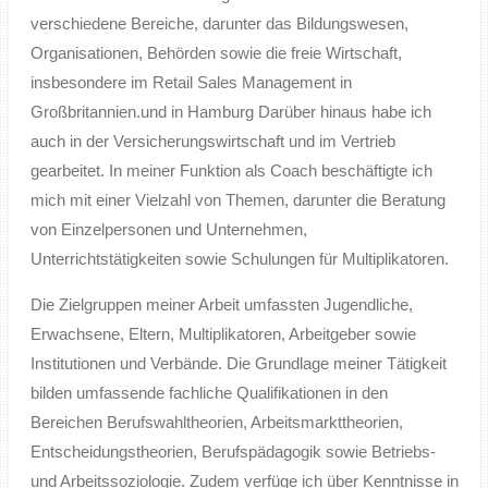
verschiedene Bereiche, darunter das Bildungswesen,
Organisationen, Behörden sowie die freie Wirtschaft,
insbesondere im Retail Sales Management in
Großbritannien.und in Hamburg Darüber hinaus habe ich
auch in der Versicherungswirtschaft und im Vertrieb
gearbeitet. In meiner Funktion als Coach beschäftigte ich
mich mit einer Vielzahl von Themen, darunter die Beratung
von Einzelpersonen und Unternehmen,
Unterrichtstätigkeiten sowie Schulungen für Multiplikatoren.
Die Zielgruppen meiner Arbeit umfassten Jugendliche,
Erwachsene, Eltern, Multiplikatoren, Arbeitgeber sowie
Institutionen und Verbände. Die Grundlage meiner Tätigkeit
bilden umfassende fachliche Qualifikationen in den
Bereichen Berufswahltheorien, Arbeitsmarkttheorien,
Entscheidungstheorien, Berufspädagogik sowie Betriebs-
und Arbeitssoziologie. Zudem verfüge ich über Kenntnisse in