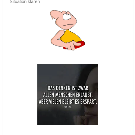
Situation klären