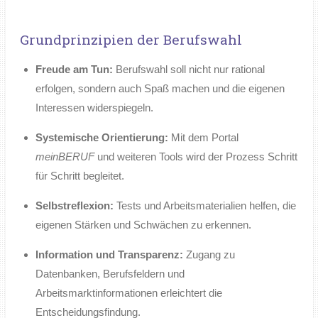
Grundprinzipien der Berufswahl
Freude am Tun:
Berufswahl soll nicht nur rational
erfolgen, sondern auch Spaß machen und die eigenen
Interessen widerspiegeln.
Systemische Orientierung:
Mit dem Portal
meinBERUF
und weiteren Tools wird der Prozess Schritt
für Schritt begleitet.
Selbstreflexion:
Tests und Arbeitsmaterialien helfen, die
eigenen Stärken und Schwächen zu erkennen.
Information und Transparenz:
Zugang zu
Datenbanken, Berufsfeldern und
Arbeitsmarktinformationen erleichtert die
Entscheidungsfindung.