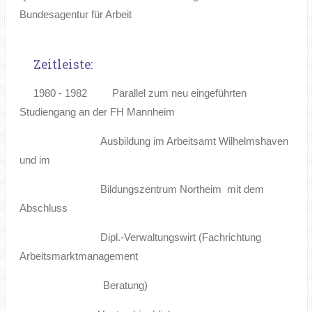
Bundesagentur für Arbeit
Zeitleiste:
1980 - 1982 Parallel zum neu eingeführten
Studiengang an der FH Mannheim
Ausbildung im Arbeitsamt Wilhelmshaven
und im
Bildungszentrum Northeim mit dem
Abschluss
Dipl.-Verwaltungswirt (Fachrichtung
Arbeitsmarktmanagement
Beratung)