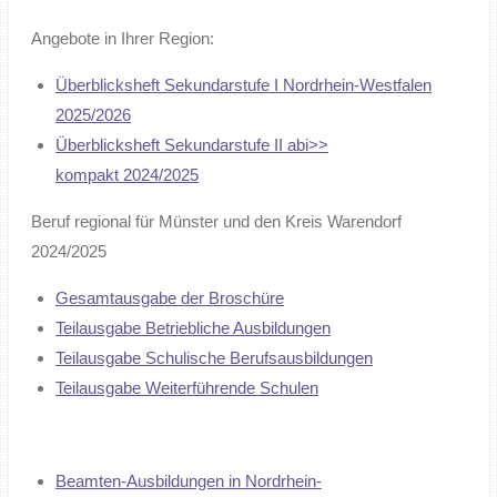
Angebote in Ihrer Region:
Überblicksheft Sekundarstufe I Nordrhein-Westfalen
2025/2026
Überblicksheft Sekundarstufe II abi>>
kompakt 2024/2025
Beruf regional für Münster und den Kreis Warendorf
2024/2025
Gesamtausgabe der Broschüre
Teilausgabe Betriebliche Ausbildungen
Teilausgabe Schulische Berufsausbildungen
Teilausgabe Weiterführende Schulen
Beamten-Ausbildungen in Nordrhein-