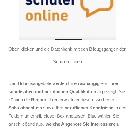
Oben klicken und die Datenbank mit den Bildugsgängen der
Schulen finden
Die Bildungsangebote werden Ihnen
abhängig
von Ihrer
schulischen und beruflichen Qualifikation
angezeigt. Sie
können die
Region
, Ihren erwarteten bzw. erworbenen
Schulabschluss
sowie Ihre
beruflichen Kenntnisse
in den
Feldern unterhalb dieser Box anpassen. Bitte wählen Sie
anschließend aus,
welche Angebote Sie interessieren
.