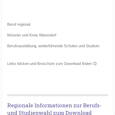
Beruf regional
Münster und Kreis Warendorf
Berufsausbildung, weiterführende Schulen und Studium
Links klicken und Broschüre zum Download finden 😊
Regionale Informationen zur Berufs-
und Studienwahl zum Download