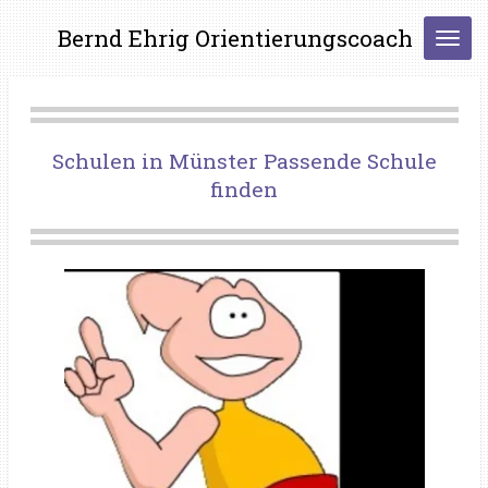
Zum
Bernd Ehrig Orientierungscoach
Hauptinhalt
springen
Schulen in Münster Passende Schule
finden