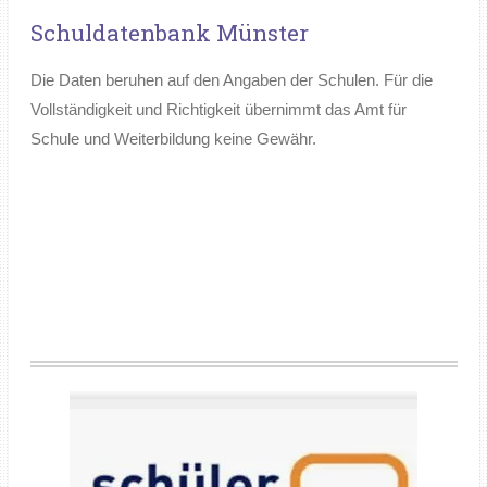
Schuldatenbank Münster
Die Daten beruhen auf den Angaben der Schulen. Für die
Vollständigkeit und Richtigkeit übernimmt das Amt für
Schule und Weiterbildung keine Gewähr.