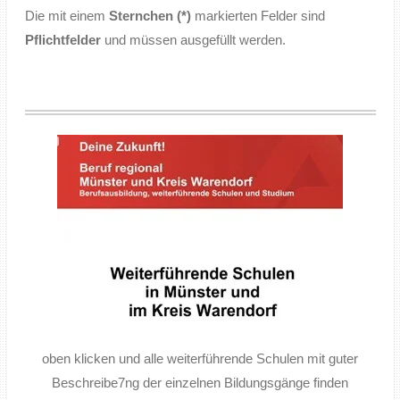
Die mit einem
Sternchen (*)
markierten Felder sind
Pflichtfelder
und müssen ausgefüllt werden.
oben klicken und alle weiterführende Schulen mit guter
Beschreibe7ng der einzelnen Bildungsgänge finden