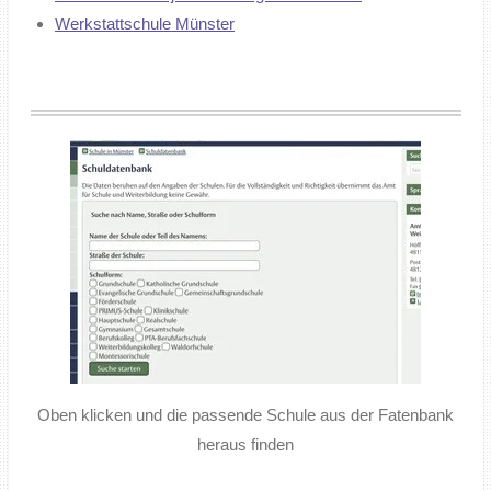
Werkstattschule Münster
Oben klicken und die passende Schule aus der Fatenbank
heraus finden