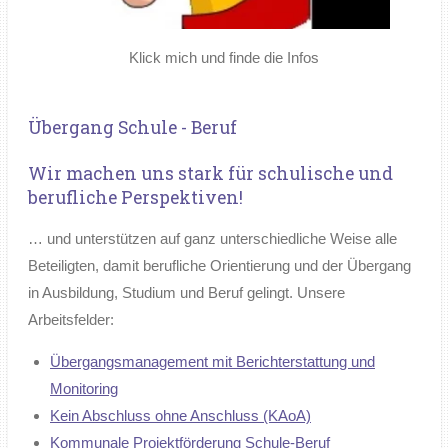
Klick mich und finde die Infos
Übergang Schule - Beruf
Wir machen uns stark für schulische und
berufliche Perspektiven!
… und unterstützen auf ganz unterschiedliche Weise alle
Beteiligten, damit berufliche Orientierung und der Übergang
in Ausbildung, Studium und Beruf gelingt. Unsere
Arbeitsfelder:
Übergangsmanagement mit Berichterstattung und
Monitoring
Kein Abschluss ohne Anschluss (KAoA)
Kommunale Projektförderung Schule-Beruf