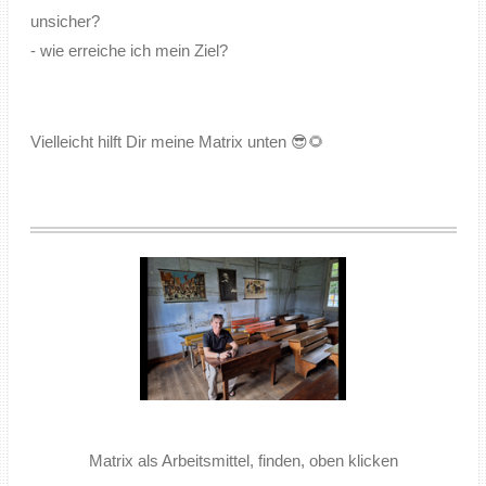
unsicher?
- wie erreiche ich mein Ziel?
Vielleicht hilft Dir meine Matrix unten 😎🌻
Matrix als Arbeitsmittel, finden, oben klicken