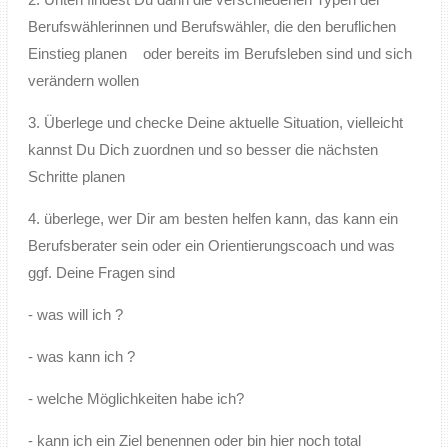
Berufswählerinnen und Berufswähler, die den beruflichen
Einstieg planen oder bereits im Berufsleben sind und sich
verändern wollen
3. Überlege und checke Deine aktuelle Situation, vielleicht
kannst Du Dich zuordnen und so besser die nächsten
Schritte planen
4. überlege, wer Dir am besten helfen kann, das kann ein
Berufsberater sein oder ein Orientierungscoach und was
ggf. Deine Fragen sind
- was will ich ?
- was kann ich ?
- welche Möglichkeiten habe ich?
- kann ich ein Ziel benennen oder bin hier noch total