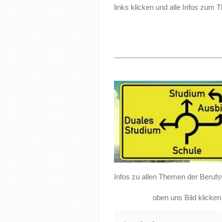
links klicken und alle Infos zum
Infos zu allen Themen der Beruf
oben uns Bild klicken