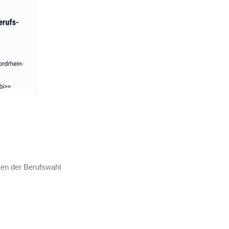
emen der Berufswahl