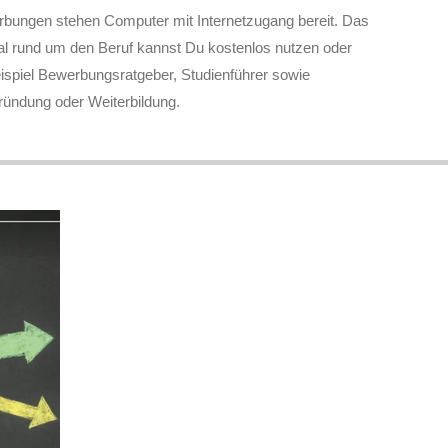
bungen stehen Computer mit Internetzugang bereit. Das
al rund um den Beruf kannst Du kostenlos nutzen oder
piel Bewerbungsratgeber, Studienführer sowie
ndung oder Weiterbildung.