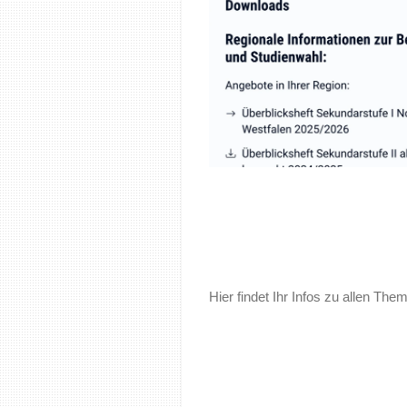
Hier findet Ihr Infos zu allen Th