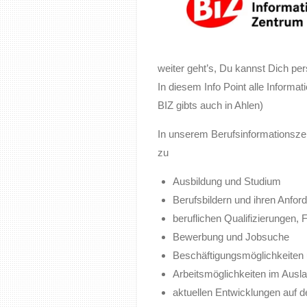
weiter geht’s, Du kannst Dich pe
In diesem Info Point alle Informa
BIZ gibts auch in Ahlen)
In unserem Berufsinformationsze
zu
Ausbildung und Studium
Berufsbildern und ihren Anfor
beruflichen Qualifizierungen, 
Bewerbung und Jobsuche
Beschäftigungsmöglichkeiten u
Arbeitsmöglichkeiten im Ausl
aktuellen Entwicklungen auf 