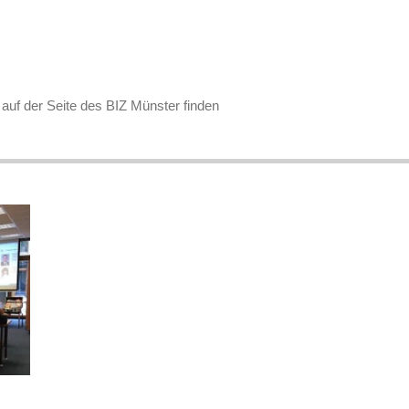
 auf der Seite des BIZ Münster finden