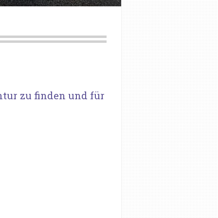
ntur zu finden und für