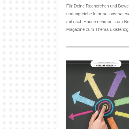
Für Deine Recherchen und Bewer
umfangreiche Informationsmateri
mit nach Hause nehmen: zum Beis
Magazine zum Thema Existenzgrü