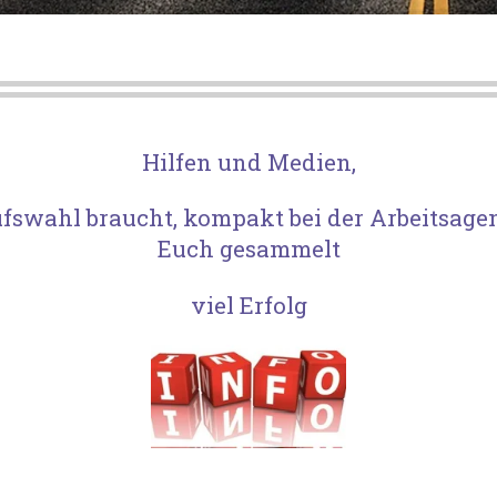
Hilfen und Medien,
ufswahl braucht, kompakt bei der Arbeitsage
Euch gesammelt
viel Erfolg