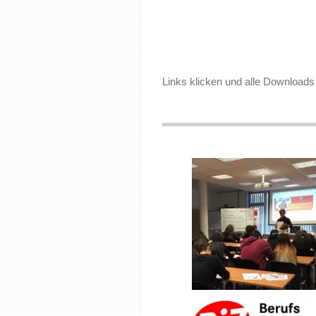
Links klicken und alle Downloads