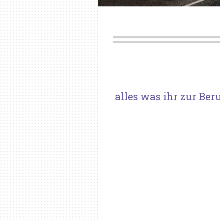
alles was ihr zur Ber