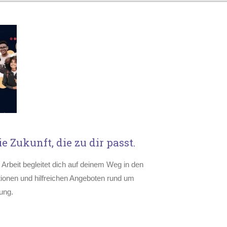
 Zukunft, die zu dir passt.
Arbeit begleitet dich auf deinem Weg in den
tionen und hilfreichen Angeboten rund um
ung.