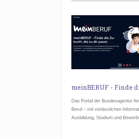
meinBERUF - Finde die
Das Portal der Bundesagentur für 
Beruf – mit verlässlichen Informa
Ausbildung, Studium und Bewerb