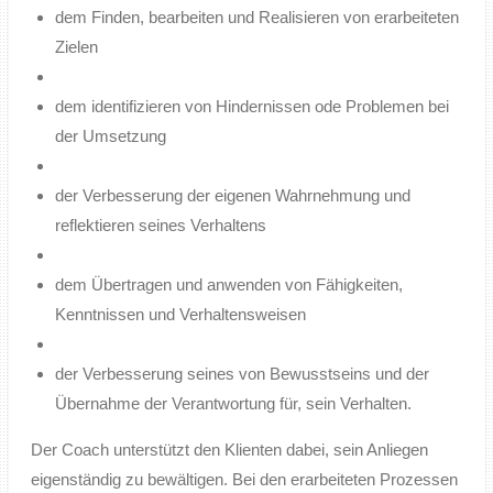
dem Finden, bearbeiten und Realisieren von erarbeiteten
Zielen
dem identifizieren von Hindernissen ode Problemen bei
der Umsetzung
der Verbesserung der eigenen Wahrnehmung und
reflektieren seines Verhaltens
dem Übertragen und anwenden von Fähigkeiten,
Kenntnissen und Verhaltensweisen
der Verbesserung seines von Bewusstseins und der
Übernahme der Verantwortung für, sein Verhalten.
Der Coach unterstützt den Klienten dabei, sein Anliegen
eigenständig zu bewältigen. Bei den erarbeiteten Prozessen