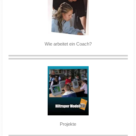
Wie arbeitet ein Coach?
Projekte