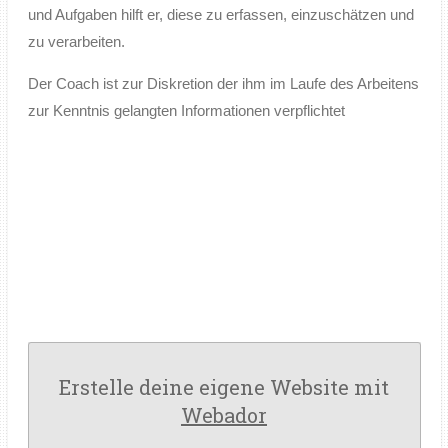
und Aufgaben hilft er, diese zu erfassen, einzuschätzen und
zu verarbeiten.
Der Coach ist zur Diskretion der ihm im Laufe des Arbeitens
zur Kenntnis gelangten Informationen verpflichtet
Erstelle deine eigene Website mit
Webador