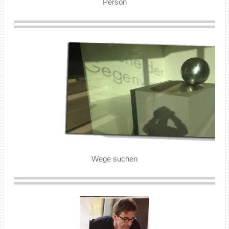
Person
Wege suchen