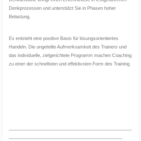
Denkprozessen und unterstützt Sie in Phasen hoher
Belastung.
Es entsteht eine positive Basis für lösungsorientiertes
Handeln. Die ungeteilte Aufmerksamkeit des Trainers und
das individuelle, zielgerichtete Programm machen Coaching
zu einer der schnellsten und effektivsten Form des Training
——————————————————————————
————————————————————————