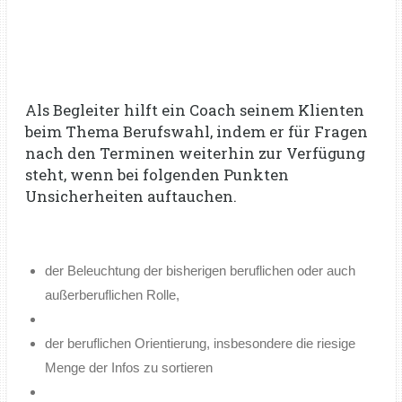
Als Begleiter hilft ein Coach seinem Klienten
beim Thema Berufswahl, indem er für Fragen
nach den Terminen weiterhin zur Verfügung
steht, wenn bei folgenden Punkten
Unsicherheiten auftauchen.
der Beleuchtung der bisherigen beruflichen oder auch
außerberuflichen Rolle,
der beruflichen Orientierung, insbesondere die riesige
Menge der Infos zu sortieren