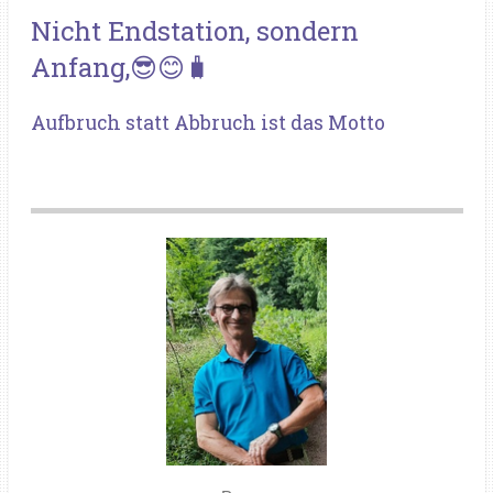
Nicht Endstation, sondern
Anfang,😎😊🧳
Aufbruch statt Abbruch ist das Motto