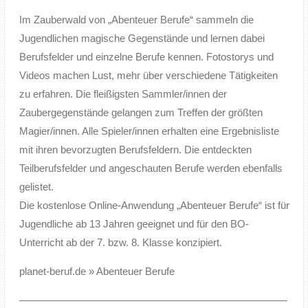
Im Zauberwald von „Abenteuer Berufe“ sammeln die
Jugendlichen magische Gegenstände und lernen dabei
Berufsfelder und einzelne Berufe kennen. Fotostorys und
Videos machen Lust, mehr über verschiedene Tätigkeiten
zu erfahren. Die fleißigsten Sammler/innen der
Zaubergegenstände gelangen zum Treffen der größten
Magier/innen. Alle Spieler/innen erhalten eine Ergebnisliste
mit ihren bevorzugten Berufsfeldern. Die entdeckten
Teilberufsfelder und angeschauten Berufe werden ebenfalls
gelistet.
Die kostenlose Online-Anwendung „Abenteuer Berufe“ ist für
Jugendliche ab 13 Jahren geeignet und für den BO-
Unterricht ab der 7. bzw. 8. Klasse konzipiert.
planet-beruf.de » Abenteuer Berufe
——————————————————————————