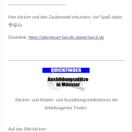
—————————————
Hier klicken und den Zauberwald erkunden, viel Spaß dabei
😎😀👍
Direktlink:
https://abenteuer-berufe.planet-beruf.de
Klicken und Arbeits- und Ausbildungsstellenbörse der
Arbeitsagentur Finden
Auf das Bild klicken