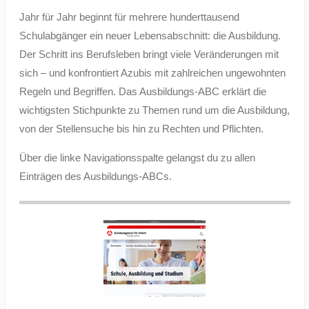
Jahr für Jahr beginnt für mehrere hunderttausend
Schulabgänger ein neuer Lebensabschnitt: die Ausbildung.
Der Schritt ins Berufsleben bringt viele Veränderungen mit
sich – und konfrontiert Azubis mit zahlreichen ungewohnten
Regeln und Begriffen. Das Ausbildungs-ABC erklärt die
wichtigsten Stichpunkte zu Themen rund um die Ausbildung,
von der Stellensuche bis hin zu Rechten und Pflichten.
Über die linke Navigationsspalte gelangst du zu allen
Einträgen des Ausbildungs-ABCs.