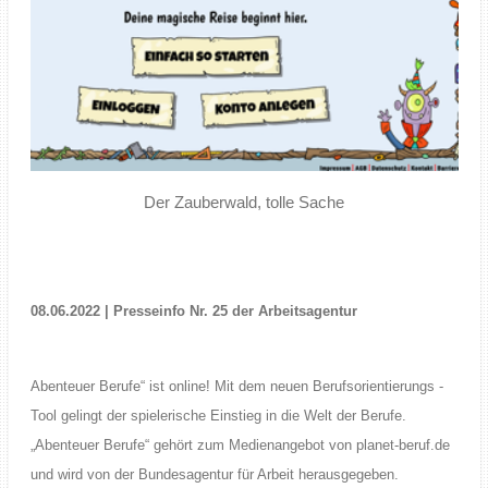
Der Zauberwald, tolle Sache
08.06.2022 | Presseinfo Nr. 25 der Arbeitsagentur
Abenteuer Berufe“ ist online! Mit dem neuen Berufsorientierungs -
Tool gelingt der spielerische Einstieg in die Welt der Berufe.
„Abenteuer Berufe“ gehört zum Medienangebot von planet-beruf.de
und wird von der Bundesagentur für Arbeit herausgegeben.