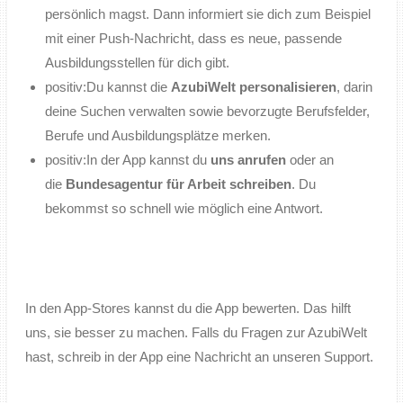
persönlich magst. Dann informiert sie dich zum Beispiel
mit einer Push-Nachricht, dass es neue, passende
Ausbildungsstellen für dich gibt.
positiv:
Du kannst die
AzubiWelt personalisieren
, darin
deine Suchen verwalten sowie bevorzugte Berufsfelder,
Berufe und Ausbildungsplätze merken.
positiv:
In der App kannst du
uns anrufen
oder an
die
Bundesagentur für Arbeit schreiben
. Du
bekommst so schnell wie möglich eine Antwort.
In den App-Stores kannst du die App bewerten. Das hilft
uns, sie besser zu machen. Falls du Fragen zur AzubiWelt
hast, schreib in der App eine Nachricht an unseren Support.