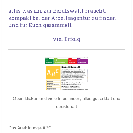
alles was ihr zur Berufswahl braucht,
kompakt bei der Arbeitsagentur zu finden
und für Euch gesammelt
viel Erfolg
Oben klicken und viele Infos finden, alles gut erklärt und
strukturiert
Das Ausbildungs-ABC