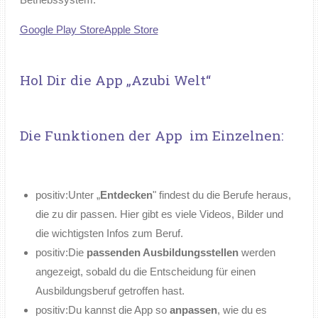
Google Play Store
Apple Store
Hol Dir die App „Azubi Welt“
Die Funktionen der App im Einzelnen:
positiv:
Unter „
Entdecken
" findest du die Berufe heraus,
die zu dir passen. Hier gibt es viele Videos, Bilder und
die wichtigsten Infos zum Beruf.
positiv:
Die
passenden Ausbildungsstellen
werden
angezeigt, sobald du die Entscheidung für einen
Ausbildungsberuf getroffen hast.
positiv:
Du kannst die App so
anpassen
, wie du es