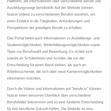
Plattform, die Informationen über verschiedene Berufe und
Ausbildungswege bereitstellt. Auf der Website können
Nutzer Videos zu verschiedenen Berufen ansehen, um
einen Einblick in die Tätigkeiten, Anforderungen und
Perspektiven der jeweiligen Berufe zu erhalten.
Das Portal bietet auch Informationen zu Ausbildungs- und
Studienmöglichkeiten, Weiterbildungsmöglichkeiten sowie
Tipps zur Berufswahl und Bewerbung. Es richtet sich
sowohl an Schülerinnen und Schüler, die vor der
Entscheidung für einen Beruf stehen, als auch an
Arbeitssuchende, die sich über neue Karrieremöglichkeiten
informieren möchten.
Durch die Videos und Informationen auf "berufe.tv" können
Nutzer einen besseren Überblick über verschiedene
Berufsfelder bekommen und so eine fundierte Entscheidung
für ihre berufliche Zukunft treffen. Die Website ist eine