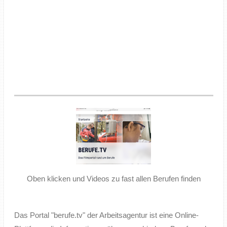
Oben klicken und Videos zu fast allen Berufen finden
Das Portal "berufe.tv" der Arbeitsagentur ist eine Online-