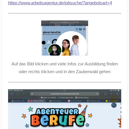
https://www.arbeitsagentur.de/jobsuche/?angebotsart=4
Auf das Bild klicken und viele Infos zur Ausbildung finden
oder rechts klicken und in den Zauberwald gehen