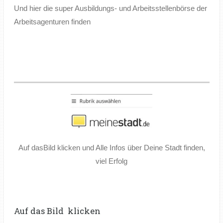
Und hier die super Ausbildungs- und Arbeitsstellenbörse der
Arbeitsagenturen finden
Auf dasBild klicken und Alle Infos über Deine Stadt finden,
viel Erfolg
Auf das Bild klicken