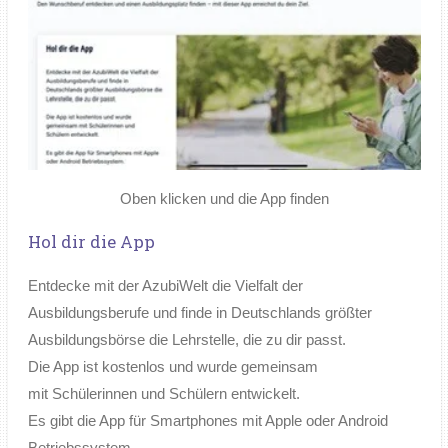
Oben klicken und die App finden
Hol dir die App
Entdecke mit der AzubiWelt die Vielfalt der
Ausbildungsberufe und finde in Deutschlands größter
Ausbildungsbörse die Lehrstelle, die zu dir passt.
Die App ist kostenlos und wurde gemeinsam
mit Schülerinnen und Schülern entwickelt.
Es gibt die App für Smartphones mit Apple oder Android
Betriebssystem.