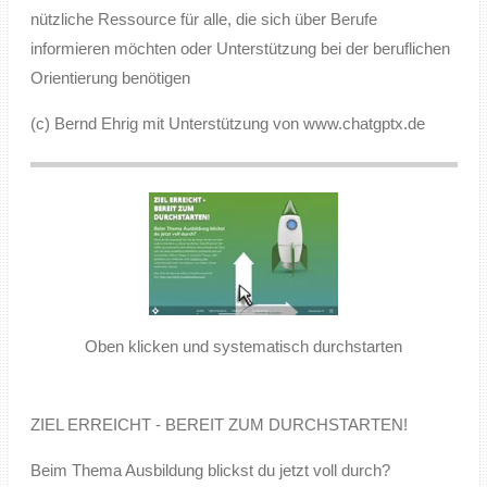
nützliche Ressource für alle, die sich über Berufe
informieren möchten oder Unterstützung bei der beruflichen
Orientierung benötigen
(c) Bernd Ehrig mit Unterstützung von www.chatgptx.de
Oben klicken und systematisch durchstarten
ZIEL ERREICHT - BEREIT ZUM DURCHSTARTEN!
Beim Thema Ausbildung blickst du jetzt voll durch?