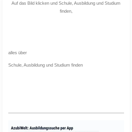
Auf das Bild klicken und Schule, Ausbildung und Studium
finden,
alles über
Schule, Ausbildung und Studium finden