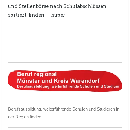
und Stellenbörse nach Schulabschlüssen
sortiert, finden…….super
Berufsausbildung, weiterführende Schulen und Studieren in
der Region finden