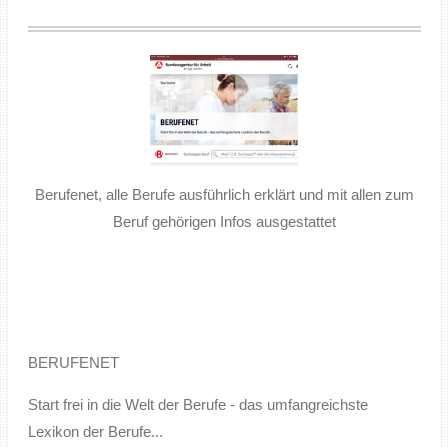
Berufenet, alle Berufe ausführlich erklärt und mit allen zum
Beruf gehörigen Infos ausgestattet
BERUFENET
Start frei in die Welt der Berufe - das umfangreichste
Lexikon der Berufe...