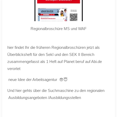
Regionalbroschüre MS und WAF
hier findet Ihr die früheren Regionalbroschüren jetzt als
Überblicksheft für den SekI
und den SEK II B
ereich
zusammengefasst als 1 Heft auf Planet beruf
auf Abi.de
verortet
neue Idee der Arbeitsagentur 😎😇
Und hier gehts über die Suchmaschine zu den regionalen
Ausbildungsangeboten /Ausbildungsstellen