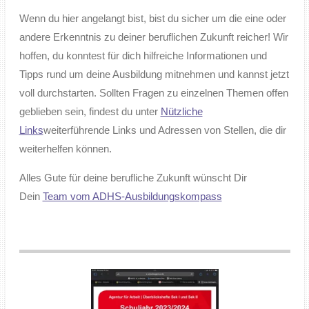
Wenn du hier angelangt bist, bist du sicher um die eine oder
andere Erkenntnis zu deiner beruflichen Zukunft reicher! Wir
hoffen, du konntest für dich hilfreiche Informationen und
Tipps rund um deine Ausbildung mitnehmen und kannst jetzt
voll durchstarten. Sollten Fragen zu einzelnen Themen offen
geblieben sein, findest du unter
Nützliche
Links
weiterführende Links und Adressen von Stellen, die dir
weiterhelfen können.
Alles Gute für deine berufliche Zukunft wünscht Dir
Dein
Team vom ADHS-Ausbildungskompass