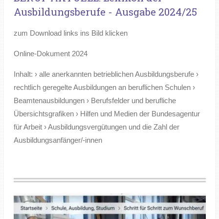
Ausbildungsberufe - Ausgabe 2024/25
zum Download links ins Bild klicken
Online-Dokument
2024
Inhalt: › alle anerkannten betrieblichen Ausbildungsberufe ›
rechtlich geregelte Ausbildungen an beruflichen Schulen ›
Beamtenausbildungen › Berufsfelder und berufliche
Übersichtsgrafiken › Hilfen und Medien der Bundesagentur
für Arbeit › Ausbildungsvergütungen und die Zahl der
Ausbildungsanfänger/-innen