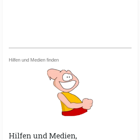
Hilfen und Medien finden
Hilfen und Medien,