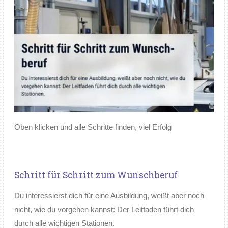
Oben klicken und alle Schritte finden, viel Erfolg
Schritt für Schritt zum Wunschberuf
Du interessierst dich für eine Ausbildung, weißt aber noch
nicht, wie du vorgehen kannst: Der Leitfaden führt dich
durch alle wichtigen Stationen.