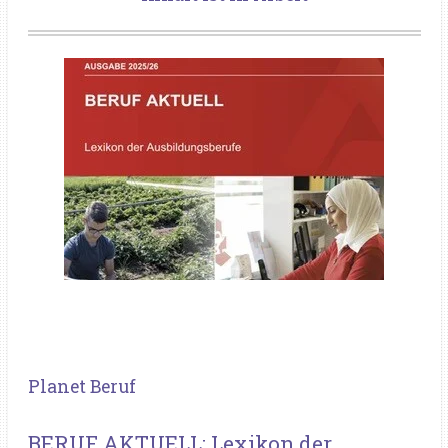
Planet Beruf
BERUF AKTUELL: Lexikon der