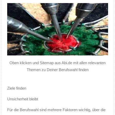
Oben klicken und Sitemap aus Abi.de mit allen relevanten
Themen zu Deiner Berufswahl finden
Ziele finden
Unsicherheit bleibt
Für die Berufswahl sind mehrere Faktoren wichtig, über die