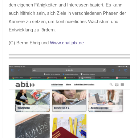
den eigenen Fähigkeiten und Interessen basiert. Es kann
auch hilfreich sein, sich Ziele in verschiedenen Phasen der
Karriere zu setzen, um kontinuierliches Wachstum und
Entwicklung zu fördern.
(C) Bernd Ehrig und
Www.chatjptx.de