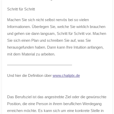
Schritt für Schritt
Machen Sie sich nicht selbst nervös bei so vielen
Informationen. Überlegen Sie, welche Sie wirklich brauchen
und gehen sie dann langsam, Schritt für Schritt vor. Machen
Sie sich einen Plan und schreiben Sie auf, was Sie
herausgefunden haben. Dann kann Ihre Intuition anfangen,
mit dem Material zu arbeiten.
—————————————————
Und hier die Definition über
www.chatjptx.de
Das Berufsziel ist das angestrebte Ziel oder die gewünschte
Position, die eine Person in ihrem beruflichen Werdegang
erreichen möchte. Es kann sich um eine konkrete Stelle in