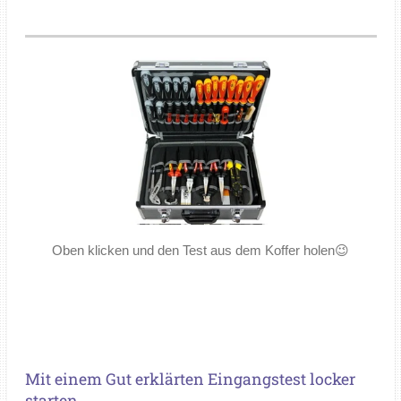
Oben klicken und den Test aus dem Koffer holen😉
Mit einem Gut erklärten Eingangstest locker
starten