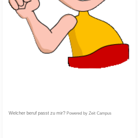
Welcher beruf passt zu mir?
Powered by Zeit Campus