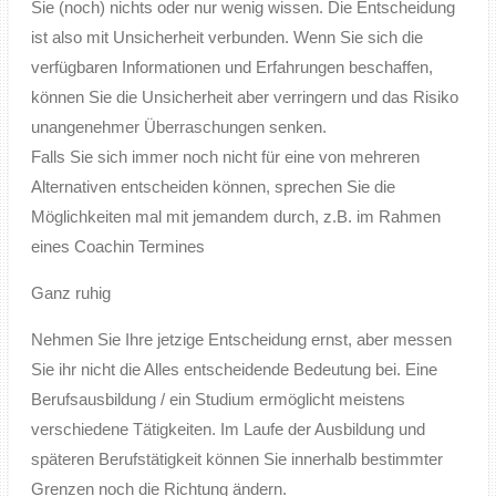
Sie (noch) nichts oder nur wenig wissen. Die Entscheidung
ist also mit Unsicherheit verbunden. Wenn Sie sich die
verfügbaren Informationen und Erfahrungen beschaffen,
können Sie die Unsicherheit aber verringern und das Risiko
unangenehmer Überraschungen senken.
Falls Sie sich immer noch nicht für eine von mehreren
Alternativen entscheiden können, sprechen Sie die
Möglichkeiten mal mit jemandem durch, z.B. im Rahmen
eines Coachin Termines
Ganz ruhig
Nehmen Sie Ihre jetzige Entscheidung ernst, aber messen
Sie ihr nicht die Alles entscheidende Bedeutung bei. Eine
Berufsausbildung / ein Studium ermöglicht meistens
verschiedene Tätigkeiten. Im Laufe der Ausbildung und
späteren Berufstätigkeit können Sie innerhalb bestimmter
Grenzen noch die Richtung ändern.