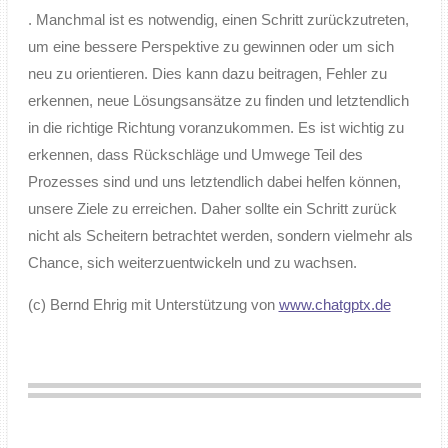
. Manchmal ist es notwendig, einen Schritt zurückzutreten,
um eine bessere Perspektive zu gewinnen oder um sich
neu zu orientieren. Dies kann dazu beitragen, Fehler zu
erkennen, neue Lösungsansätze zu finden und letztendlich
in die richtige Richtung voranzukommen. Es ist wichtig zu
erkennen, dass Rückschläge und Umwege Teil des
Prozesses sind und uns letztendlich dabei helfen können,
unsere Ziele zu erreichen. Daher sollte ein Schritt zurück
nicht als Scheitern betrachtet werden, sondern vielmehr als
Chance, sich weiterzuentwickeln und zu wachsen.
(c) Bernd Ehrig mit Unterstützung von
www.chatgptx.de