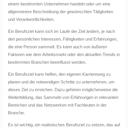
einem bestimmten Unternehmen handeln oder um eine
allgemeinere Beschreibung der gewünschten Tätigkeiten
und Verantwortlichkeiten.
Ein Berufsziel kann sich im Laufe der Zeit ändern, je nach
den persönlichen Interessen, Fähigkeiten und Erfahrungen,
die eine Person sammelt. Es kann auch von äußeren
Faktoren wie dem Arbeitsmarkt oder den aktuellen Trends in
bestimmten Branchen beeinflusst werden.
Ein Berufsziel kann helfen, den eigenen Karriereweg zu
planen und die notwendigen Schritte zu unternehmen, um
dieses Ziel zu erreichen. Dazu gehören möglicherweise die
Weiterbildung, das Sammeln von Erfahrungen in relevanten
Bereichen und das Netzwerken mit Fachleuten in der
Branche.
Es ist wichtig, ein realistisches Berufsziel zu setzen, das auf