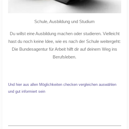
Schule, Ausbildung und Studium
Du willst eine Ausbildung machen oder studieren. Vielleicht
hast du noch keine Idee, wie es nach der Schule weitergeht:
Die Bundesagentur für Arbeit hilft dir auf deinem Weg ins
Berufsleben.
Und hier aus allen Möglichkeiten checken vergleichen auswählen
und gut informiert sein