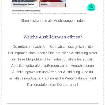
Oben klicken und alle Ausbildungen finden
Welche Ausbildungen gibt es?
Du möchtest nach dem Schulabschluss gleich in die
Berufspraxis eintauchen? Eine berufliche Ausbildung bietet
dir diese Möglichkeit. Hier findest du alle Infos zu den
Ausbildungsberufen, außerdem zu den verschiedenen
Ausbildungswegen und Arten der Ausbildung. Und du
erhältst einen Ausblick auf mögliche Weiterbildungen und
Karrierestufen zum Durchstarten!